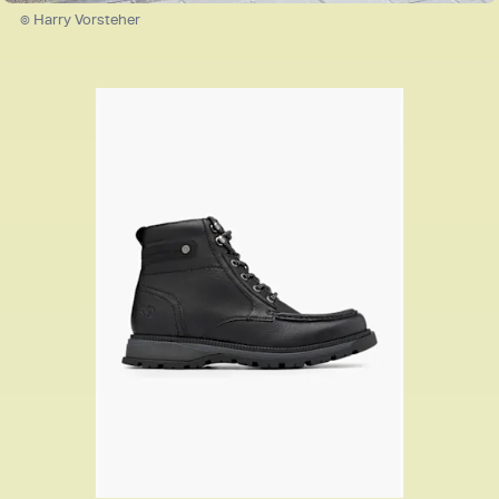
© Harry Vorsteher