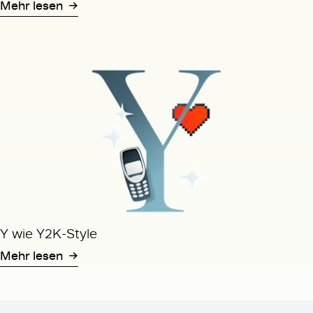
Mehr lesen
Y wie Y2K-Style
Mehr lesen