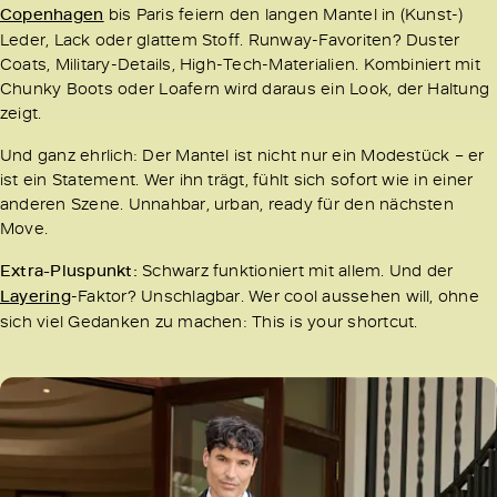
Copenhagen
bis Paris feiern den langen Mantel in (Kunst-)
Leder, Lack oder glattem Stoff. Runway-Favoriten? Duster
Coats, Military-Details, High-Tech-Materialien. Kombiniert mit
Chunky Boots oder Loafern wird daraus ein Look, der Haltung
zeigt.
Und ganz ehrlich: Der Mantel ist nicht nur ein Modestück – er
ist ein Statement. Wer ihn trägt, fühlt sich sofort wie in einer
anderen Szene. Unnahbar, urban, ready für den nächsten
Move.
Extra-Pluspunkt:
Schwarz funktioniert mit allem. Und der
Layering
-Faktor? Unschlagbar. Wer cool aussehen will, ohne
sich viel Gedanken zu machen: This is your shortcut.