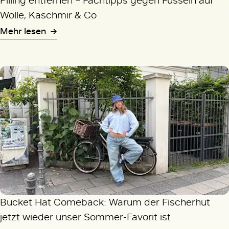
Pilling entfernen – Fachtipps gegen Fusseln auf
Wolle, Kaschmir & Co
Mehr lesen
Bucket Hat Comeback: Warum der Fischerhut
jetzt wieder unser Sommer-Favorit ist