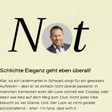
Schlichte Eleganz geht eben überall!
Klar, so ein Ledermantel in Schwarz sorgt für ein gewisses
Auftreten – aber er ist einfach nicht überall passend. In
manchen Kontexten wirkt der Look schnell wie Cosplay oder
eben wie Neo auf dem Weg zum Club. Nicht jeder Vibe
braucht so viel Drama. Und: Der Look ist nicht gerade
zurückhaltend – eher:
I’m here, deal with it.