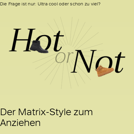
Die Frage ist nur: Ultra cool oder schon zu viel?
Der Matrix-Style zum
Anziehen