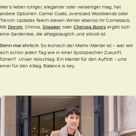
Wer’s lieber ruhiger, eleganter oder vielseitiger mag, hat
andere Optionen. Camel Coats, oversized Woolblends oder
Trench-Updates feiern diesen Winter ebenso ihr Comeback.
Mit
Denim
, Chinos,
Sneaker
oder
Chelsea Boots
ergibt sich
eine Garderobe, die alltagstauglich und stilvoll ist.
Denn mal ehrlich:
So ikonisch der Matrix-Mantel ist – wer will
sich schon jeden Tag wie in einer dystopischen Zukunft
fühlen? Unser Vorschlag: Ein Mantel für den Auftritt – und
einer für den Alltag. Balance is key.