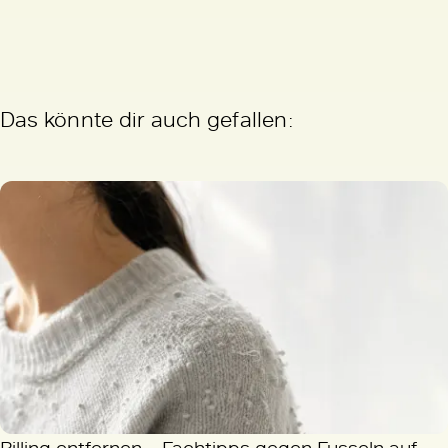
Das könnte dir auch gefallen: