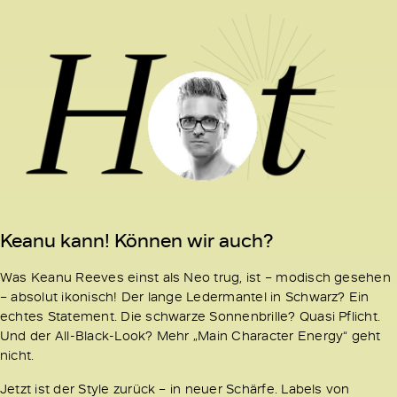
Keanu kann! Können wir auch?
Was Keanu Reeves einst als Neo trug, ist – modisch gesehen
– absolut ikonisch! Der lange Ledermantel in Schwarz? Ein
echtes Statement. Die schwarze Sonnenbrille? Quasi Pflicht.
Und der All-Black-Look? Mehr „Main Character Energy“ geht
nicht.
Jetzt ist der Style zurück – in neuer Schärfe. Labels von