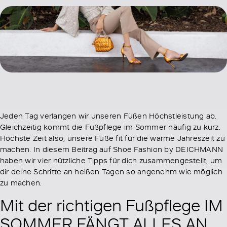
Jeden Tag verlangen wir unseren Füßen Höchstleistung ab.
Gleichzeitig kommt die Fußpflege im Sommer häufig zu kurz.
Höchste Zeit also, unsere Füße fit für die warme Jahreszeit zu
machen. In diesem Beitrag auf Shoe Fashion by DEICHMANN
haben wir vier nützliche Tipps für dich zusammengestellt, um
dir deine Schritte an heißen Tagen so angenehm wie möglich
zu machen.
Mit der richtigen Fußpflege IM
SOMMER FÄNGT ALLES AN