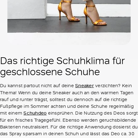
Das richtige Schuhklima für
geschlossene Schuhe
Du kannst partout nicht auf deine
Sneaker
verzichten? Kein
Thema! Wenn du deine Sneaker auch an den warmen Tagen
rauf und runter trägst, solltest du dennoch auf die richtige
Fußpflege im Sommer achten und deine Schuhe regelmäßig
mit einem
Schuhdeo
einsprühen. Die Nutzung des Deos sorgt
für ein frisches Tragegefühl. Ebenso werden geruchsbildende
Bakterien neutralisiert. Für die richtige Anwendung dosierst du
das Spray sparsam in deinen Schuh und lässt das Deo ca. 30