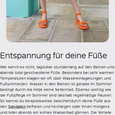
Entspannung für deine Füße
Wer kennt es nicht, tagsüber stundenlang auf den Beinen und
abends total geschwollene Füße. Besonders bei sehr warmen
Temperaturen klagen wir oft über Wassereinlagerungen und
Fußschmerzen. Wasser in den Beinen ist gerade im Sommer
bedingt durch die Hitze keine Seltenheit. Ebenso wichtig wie
die Fußpflege im Sommer sind deshalb regelmäßige Pausen.
So kannst du beispielsweise zwischendurch deine Füße aus
den
Sandalen
befreien und hochlegen oder ihnen morgens
und/oder abends ein kühles Wasserbad gönnen. Die Vorteile