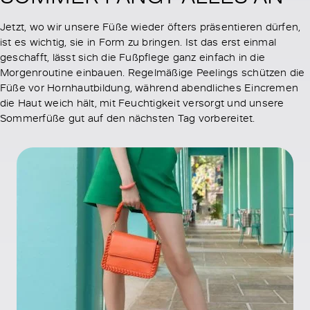
Jetzt, wo wir unsere Füße wieder öfters präsentieren dürfen,
ist es wichtig, sie in Form zu bringen. Ist das erst einmal
geschafft, lässt sich die Fußpflege ganz einfach in die
Morgenroutine einbauen. Regelmäßige Peelings schützen die
Füße vor Hornhautbildung, während abendliches Eincremen
die Haut weich hält, mit Feuchtigkeit versorgt und unsere
Sommerfüße gut auf den nächsten Tag vorbereitet.