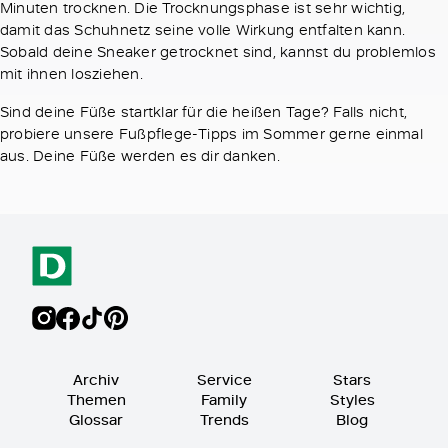
Minuten trocknen. Die Trocknungsphase ist sehr wichtig,
damit das Schuhnetz seine volle Wirkung entfalten kann.
Sobald deine Sneaker getrocknet sind, kannst du problemlos
mit ihnen losziehen.
Sind deine Füße startklar für die heißen Tage? Falls nicht,
probiere unsere Fußpflege-Tipps im Sommer gerne einmal
aus. Deine Füße werden es dir danken.
Archiv
Service
Stars
Themen
Family
Styles
Glossar
Trends
Blog