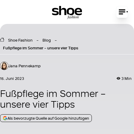
Shoe Fashion
Blog
Fußpflege im Sommer – unsere vier Tipps
Jana Pennekamp
15. Juni 2023
3 Min
Fußpflege im Sommer –
unsere vier Tipps
Als bevorzugte Quelle auf Google hinzufügen