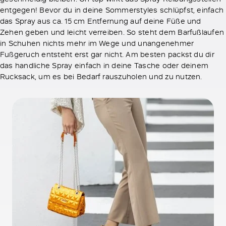
entgegen! Bevor du in deine Sommerstyles schlüpfst, einfach
das Spray aus ca. 15 cm Entfernung auf deine Füße und
Zehen geben und leicht verreiben. So steht dem Barfußlaufen
in Schuhen nichts mehr im Wege und unangenehmer
Fußgeruch entsteht erst gar nicht. Am besten packst du dir
das handliche Spray einfach in deine Tasche oder deinem
Rucksack, um es bei Bedarf rauszuholen und zu nutzen.