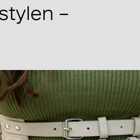
stylen –