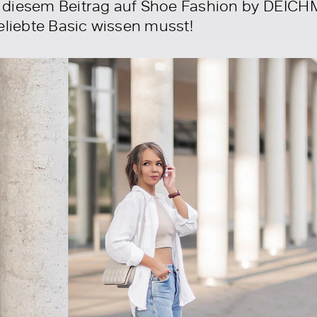
 diesem Beitrag auf Shoe Fashion by DEICHM
eliebte Basic wissen musst!