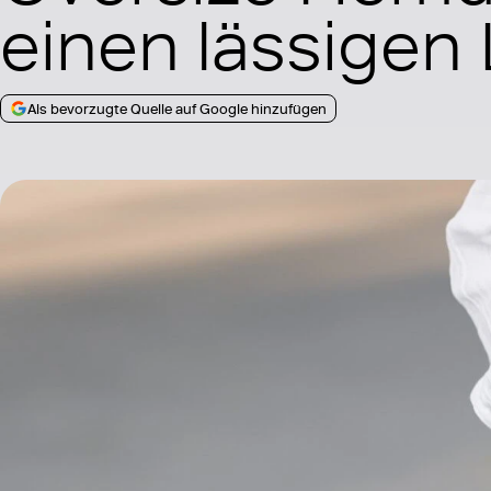
einen lässigen
Als bevorzugte Quelle auf Google hinzufügen