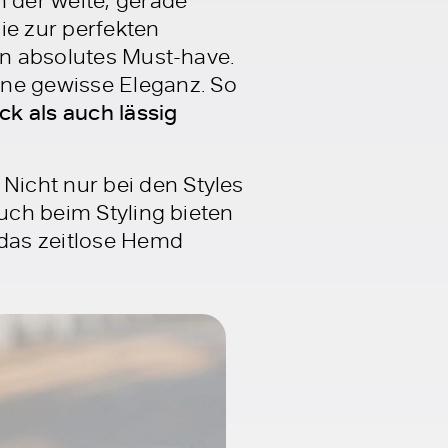
ie zur perfekten
in absolutes Must-have.
ne gewisse Eleganz. So
ck als auch lässig
Nicht nur bei den Styles
Auch beim Styling bieten
 das zeitlose Hemd