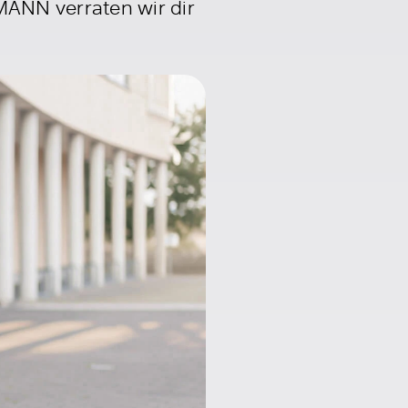
ANN verraten wir dir