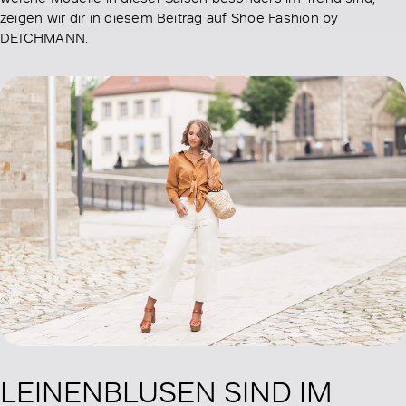
zeigen wir dir in diesem Beitrag auf Shoe Fashion by
DEICHMANN.
LEINENBLUSEN SIND IM