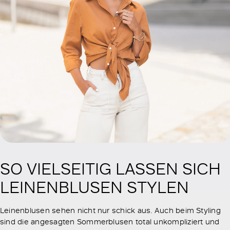
SO VIELSEITIG LASSEN SICH
LEINENBLUSEN STYLEN
Leinenblusen sehen nicht nur schick aus. Auch beim Styling
sind die angesagten Sommerblusen total unkompliziert und