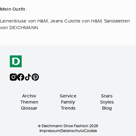
Mein Outfit:
Leinenbluse von H&M, Jeans Culotte von H&M, Sandaletten
von DEICHMANN
Archiv
Service
Stars
Themen
Family
Styles
Glossar
Trends
Blog
© Deichmann Shoe Fashion 2026
Impressum
Datenschutz
Cookie