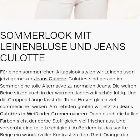
SOMMERLOOK MIT
LEINENBLUSE UND JEANS
CULOTTE
Für einen sommerlichen Alltagslook stylen wir Leinenblusen
jetzt gerne
zur
Jeans Culotte
. Culottes sind gerade im
Sommer eine tolle Alternative zu normalen Jeans. Die weiten
Beine sitzen auch in der warmen Jahreszeit schön luftig. Und
die Cropped Länge lässt die Trend Hosen gleich viel
sommerlicher wirken. Am liebsten greifen wir jetzt zu
Jeans
Culottes in Weiß oder Cremenuancen
. Denn durch die hellen
Farben sieht der derbe Stoff gleich viel frischer aus. Und
versprüht eine tolle Leichtigkeit. Außerdem ist das sanfte
Beige ein wundervoller Kontrast zu dem Rost-Orange der