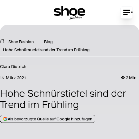
Shoe Fashion
Blog
Hohe Schnürstiefel sind der Trend im Frühling
Clara Dietrich
15. März 2021
2 Min
Hohe Schnürstiefel sind der
Trend im Frühling
Als bevorzugte Quelle auf Google hinzufügen