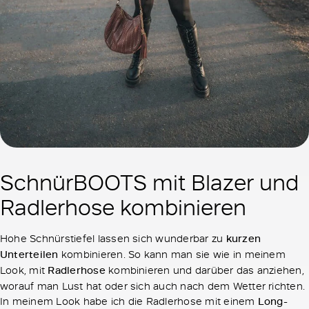
SchnürBOOTS mit Blazer und
Radlerhose kombinieren
Hohe Schnürstiefel lassen sich wunderbar zu
kurzen
Unterteilen
kombinieren. So kann man sie wie in meinem
Look, mit
Radlerhose
kombinieren und darüber das anziehen,
worauf man Lust hat oder sich auch nach dem Wetter richten.
In meinem Look habe ich die Radlerhose mit einem
Long-