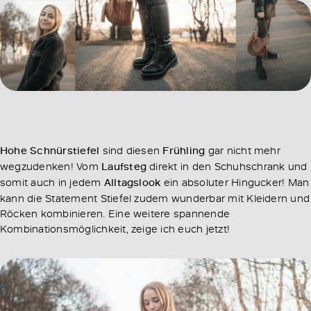
Hohe Schnürstiefel
sind diesen
Frühling
gar nicht mehr
wegzudenken! Vom
Laufsteg
direkt in den Schuhschrank und
somit auch in jedem
Alltagslook
ein absoluter Hingucker! Man
kann die Statement Stiefel zudem wunderbar mit Kleidern und
Röcken kombinieren. Eine weitere spannende
Kombinationsmöglichkeit, zeige ich euch jetzt!