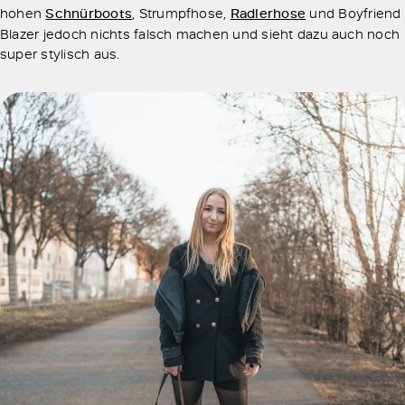
hohen
Schnürboots
, Strumpfhose,
Radlerhose
und Boyfriend
Blazer jedoch nichts falsch machen und sieht dazu auch noch
super stylisch aus.