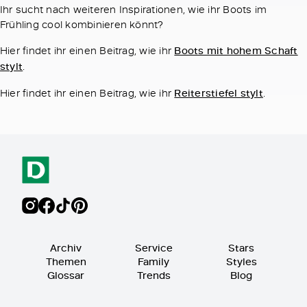
Ihr sucht nach weiteren Inspirationen, wie ihr Boots im
Frühling cool kombinieren könnt?
Hier findet ihr einen Beitrag, wie ihr
Boots mit hohem Schaft
stylt
.
Hier findet ihr einen Beitrag, wie ihr
Reiterstiefel stylt
.
Archiv
Service
Stars
Themen
Family
Styles
Glossar
Trends
Blog