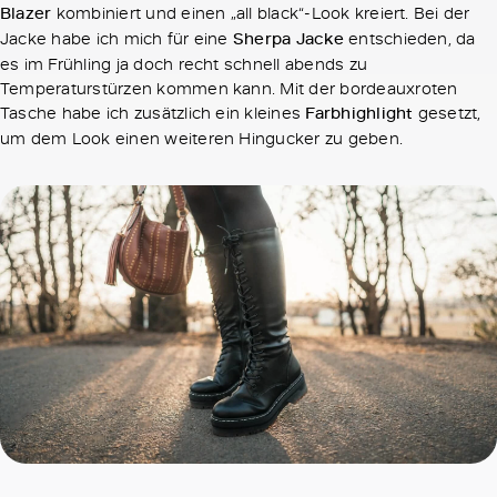
Blazer
kombiniert und einen „all black“-Look kreiert. Bei der
Jacke habe ich mich für eine
Sherpa Jacke
entschieden, da
es im Frühling ja doch recht schnell abends zu
Temperaturstürzen kommen kann. Mit der bordeauxroten
Tasche habe ich zusätzlich ein kleines
Farbhighlight
gesetzt,
um dem Look einen weiteren Hingucker zu geben.