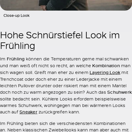
Close-up Look
Hohe Schnürstiefel Look im
Frühling
Im
Frühling
können die Temperaturen gerne mal schwanken
und man weiß oft nicht so recht, an welche
Kombination
man
sich wagen soll. Greift man eher zu einem
Layering Look
mit
Trenchcoat oder doch eher zu einer Lederjacke mit einem
leichten Pullover drunter oder riskiert man mit einem Mantel
doch noch zu warm angezogen zu sein? Auch das
Schuhwerk
sollte bedacht sein. Kühlere Looks erfordern beispielsweise
warmes Schuhwerk, wohingegen man bei wärmeren Looks
auch auf
Sneaker
zurückgreifen kann.
Im Frühling bieten sich die verschiedensten Kombinationen
an. Neben klassischen Zwiebellooks kann man aber auch mit