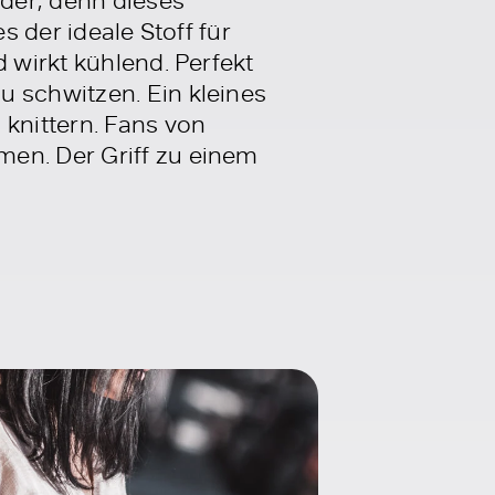
s der ideale Stoff für
 wirkt kühlend. Perfekt
u schwitzen. Ein kleines
 knittern. Fans von
men. Der Griff zu einem