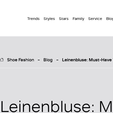
Trends
Styles
Stars
Family
Service
Blo
Shoe Fashion
Blog
Leinenbluse: Must-Have 
Leinenbluse: M