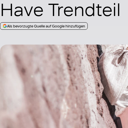
Have Trendteil
Als bevorzugte Quelle auf Google hinzufügen