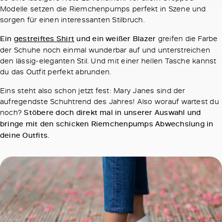
Modelle setzen die Riemchenpumps perfekt in Szene und
sorgen für einen interessanten Stilbruch.
Ein
gestreiftes Shirt
und ein weißer Blazer
greifen die Farbe
der Schuhe noch einmal wunderbar auf und unterstreichen
den lässig-eleganten Stil. Und mit einer hellen Tasche kannst
du das Outfit perfekt abrunden.
Eins steht also schon jetzt fest: Mary Janes sind der
aufregendste Schuhtrend des Jahres! Also worauf wartest du
noch?
Stöbere doch direkt mal in unserer Auswahl und
bringe mit den schicken Riemchenpumps Abwechslung in
deine Outfits.