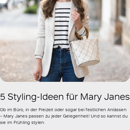
5 Styling-Ideen für Mary Janes
Ob im Büro, in der Freizeit oder sogar bei festlichen Anlässen
– Mary Janes passen zu jeder Gelegenheit! Und so kannst du
sie im Frühling stylen: