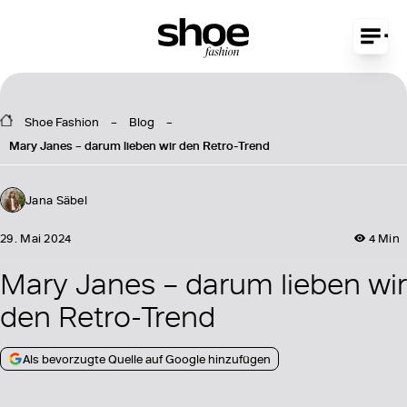
Shoe Fashion
Blog
Mary Janes – darum lieben wir den Retro-Trend
Jana Säbel
29. Mai 2024
4 Min
Mary Janes – darum lieben wir
den Retro-Trend
Als bevorzugte Quelle auf Google hinzufügen