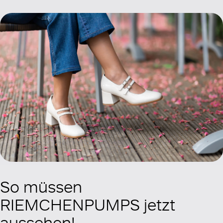
So müssen
RIEMCHENPUMPS jetzt
aussehen!