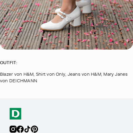
OUTFIT:
Blazer von H&M, Shirt von Only, Jeans von H&M, Mary Janes
von DEICHMANN