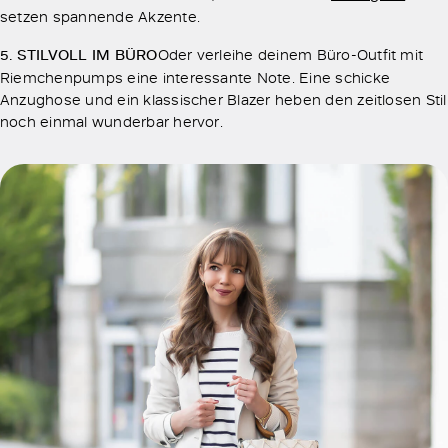
setzen spannende Akzente.
5. STILVOLL IM BÜRO
Oder verleihe deinem Büro-Outfit mit
Riemchenpumps eine interessante Note. Eine schicke
Anzughose und ein klassischer Blazer heben den zeitlosen Stil
noch einmal wunderbar hervor.