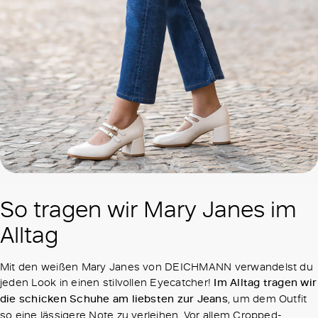
So tragen wir Mary Janes im
Alltag
Mit den weißen Mary Janes von DEICHMANN verwandelst du
jeden Look in einen stilvollen Eyecatcher!
Im Alltag tragen wir
die schicken Schuhe am liebsten zur Jeans
, um dem Outfit
so eine lässigere Note zu verleihen. Vor allem Cropped-