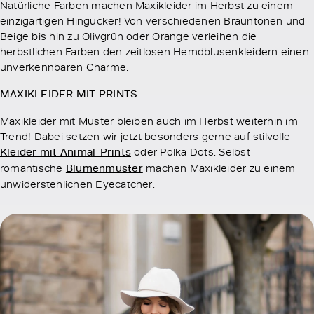
Natürliche Farben machen Maxikleider im Herbst zu einem
einzigartigen Hingucker! Von verschiedenen Brauntönen und
Beige bis hin zu Olivgrün oder Orange verleihen die
herbstlichen Farben den zeitlosen Hemdblusenkleidern einen
unverkennbaren Charme.
MAXIKLEIDER MIT PRINTS
Maxikleider mit Muster bleiben auch im Herbst weiterhin im
Trend! Dabei setzen wir jetzt besonders gerne auf stilvolle
Kleider mit Animal-Prints
oder Polka Dots. Selbst
romantische
Blumenmuster
machen Maxikleider zu einem
unwiderstehlichen Eyecatcher.