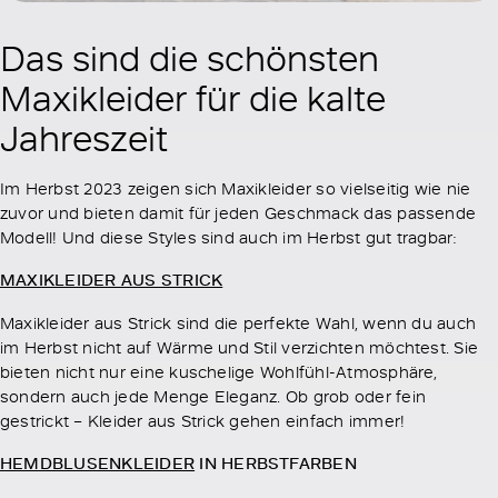
Das sind die schönsten
Maxikleider für die kalte
Jahreszeit
Im Herbst 2023 zeigen sich Maxikleider so vielseitig wie nie
zuvor und bieten damit für jeden Geschmack das passende
Modell! Und diese Styles sind auch im Herbst gut tragbar:
MAXIKLEIDER AUS STRICK
Maxikleider aus Strick sind die perfekte Wahl, wenn du auch
im Herbst nicht auf Wärme und Stil verzichten möchtest. Sie
bieten nicht nur eine kuschelige Wohlfühl-Atmosphäre,
sondern auch jede Menge Eleganz. Ob grob oder fein
gestrickt – Kleider aus Strick gehen einfach immer!
HEMDBLUSENKLEIDER
IN HERBSTFARBEN