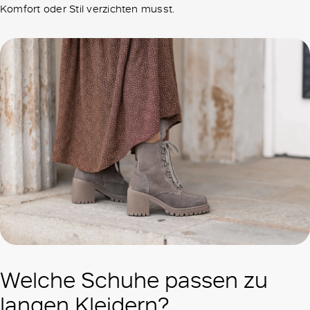
Komfort oder Stil verzichten musst.
Welche Schuhe passen zu
langen Kleidern?