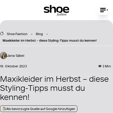
Shoe Fashion
Blog
Maxikleider im Herbst – diese Styling-Tipps musst du kennen!
Jana Säbel
19. Oktober 2023
3 Min
Maxikleider im Herbst – diese
Styling-Tipps musst du
kennen!
Als bevorzugte Quelle auf Google hinzufügen