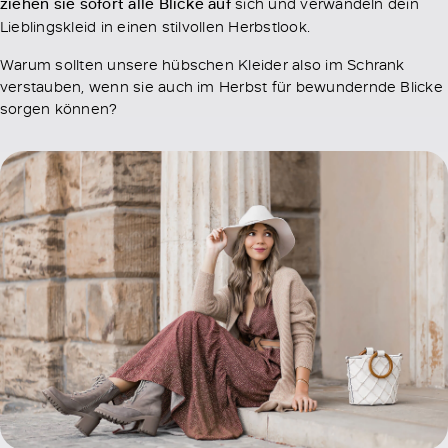
ziehen sie sofort alle Blicke auf
sich und verwandeln dein
Lieblingskleid in einen stilvollen Herbstlook.
Warum sollten unsere hübschen Kleider also im Schrank
verstauben, wenn sie auch im Herbst für bewundernde Blicke
sorgen können?