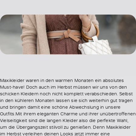
Maxikleider waren in den warmen Monaten ein absolutes
Must-have! Doch auch im Herbst müssen wir uns von den
schicken Kleidern noch nicht komplett verabschieden. Selbst
in den kühleren Monaten lassen sie sich weiterhin gut tragen
und bringen damit eine schöne Abwechslung in unsere
Outfits.Mit ihrem eleganten Charme und ihrer unübertroffenen
Vielseitigkeit sind die langen Kleider also die perfekte Wahl,
um die Übergangszeit stilvoll zu genießen. Denn Maxikleider
im Herbst verleihen deinen Looks jetzt immer eine