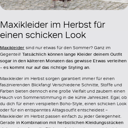
Maxikleider im Herbst für
einen schicken Look
Maxikleider
sind nur etwas für den Sommer? Ganz im
Gegenteil!
Tatsächlich können lange Kleider deinem Outfit
sogar in den kälteren Monaten das gewisse Etwas verleihen
– es kommt nur auf das richtige Styling an.
Maxikleider im Herbst sorgen garantiert immer für einen
faszinierenden Blickfang! Verschiedene Schnitte, Stoffe und
Farben bieten dennoch eine große Vielfalt und zaubern einen
Hauch von Sommerstimmung in die kühle Jahreszeit. Egal, ob
du dich für einen verspielten Boho-Style, einen schicken Look
oder für ein entspanntes Alltagsoutfit entscheidest –
Maxikleider im Herbst passen einfach zu jeder Gelegenheit.
Gerade
in Kombination mit herbstlichen Kleidungsstücken