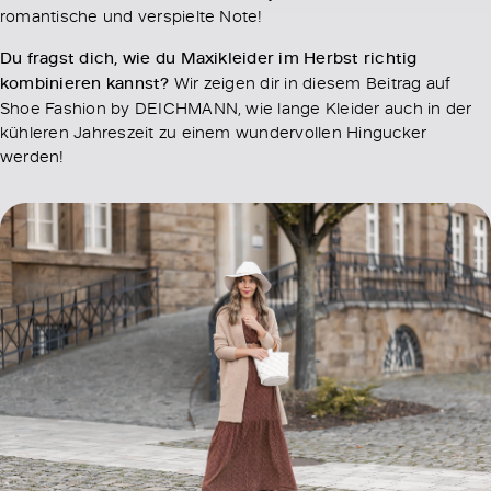
romantische und verspielte Note!
Du fragst dich, wie du Maxikleider im Herbst richtig
kombinieren kannst?
Wir zeigen dir in diesem Beitrag auf
Shoe Fashion by DEICHMANN, wie lange Kleider auch in der
kühleren Jahreszeit zu einem wundervollen Hingucker
werden!