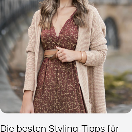
Die besten Styling-Tipps für