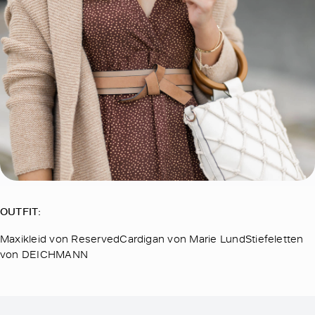
OUTFIT:
Maxikleid von ReservedCardigan von Marie LundStiefeletten
von DEICHMANN