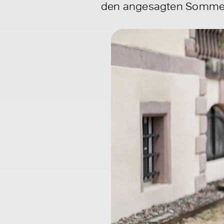
den angesagten Sommer