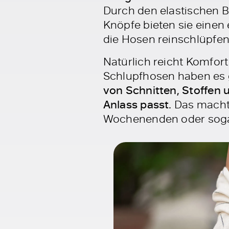
Durch den elastischen 
Knöpfe bieten sie einen
die Hosen reinschlüpfen 
Natürlich reicht Komfort
Schlupfhosen haben es g
von Schnitten, Stoffen 
Anlass passt.
Das macht 
Wochenenden oder sogar 