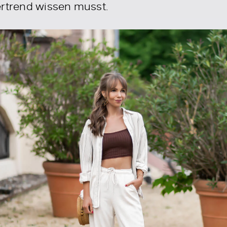
trend wissen musst.