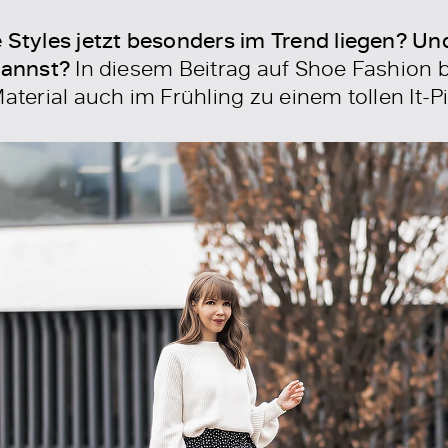
 Styles jetzt besonders im Trend liegen? Un
kannst?
In diesem Beitrag auf Shoe Fashion
aterial auch im Frühling zu einem tollen It-P