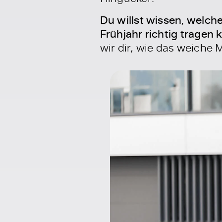
Du willst wissen, welche
Frühjahr richtig tragen 
wir dir, wie das weiche M