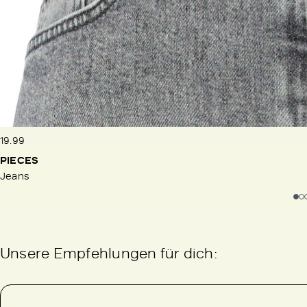
19.99
PIECES
Jeans
Unsere Empfehlungen für dich: