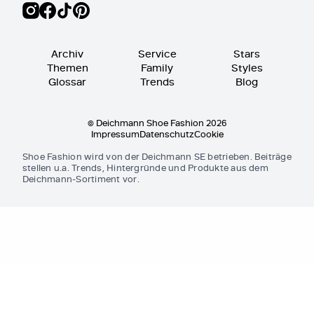
Archiv
Service
Stars
Themen
Family
Styles
Glossar
Trends
Blog
© Deichmann Shoe Fashion 2026
Impressum
Datenschutz
Cookie
Shoe Fashion wird von der Deichmann SE betrieben. Beiträge
stellen u.a. Trends, Hintergründe und Produkte aus dem
Deichmann-Sortiment vor.