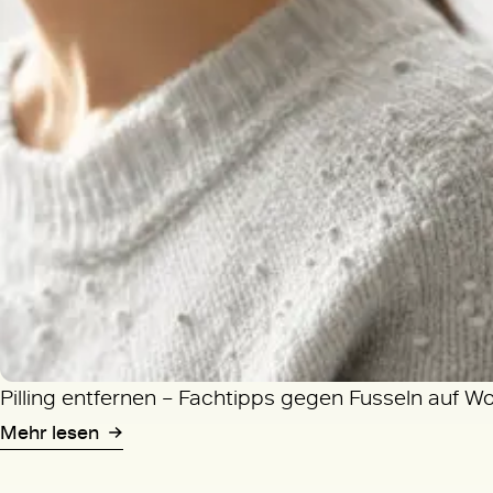
Pilling entfernen – Fachtipps gegen Fusseln auf W
Mehr lesen