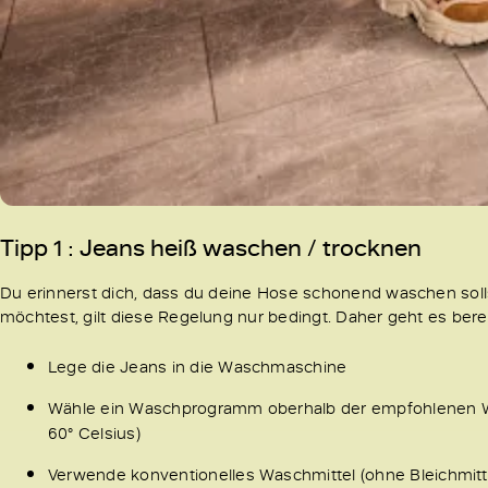
Tipp 1 : Jeans heiß waschen
/ trocknen
Du erinnerst dich, dass du deine Hose schonend waschen soll
möchtest, gilt diese Regelung nur bedingt. Daher geht es bere
Lege die Jeans in die Waschmaschine
Wähle ein Waschprogramm oberhalb der empfohlenen 
60° Celsius)
Verwende konventionelles Waschmittel (ohne Bleichmitt