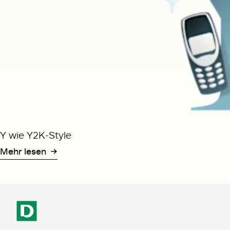
Y wie Y2K-Style
Mehr lesen