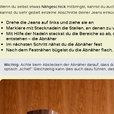
Wenn du selbst etwas
Nähgeschick
mitbringst, kannst du auc
kannst du sehr gezielt einzelne Abschnitte deiner Jeans einkü
Drehe die Jeans auf links und ziehe sie an
Markiere mit Stecknadeln die Stellen, an denen zu v
Mit Hilfe der Nadeln steckst du die Bereiche so ab, 
entstehen – die Abnäher
Im nächsten Schritt nähst du die Abnäher fest
Nach dem Festnähen bügelst du die Abnäher flach, 
Wichtig:
Achte beim Abstecken der Abnäher darauf, dass du
optisch „schief“. Gleichzeitig kann dies auch dazu führen, da