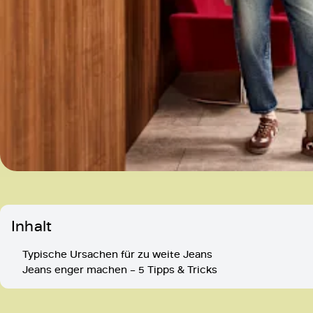
Inhalt
Typische Ursachen für zu weite Jeans
Jeans enger machen – 5 Tipps & Tricks