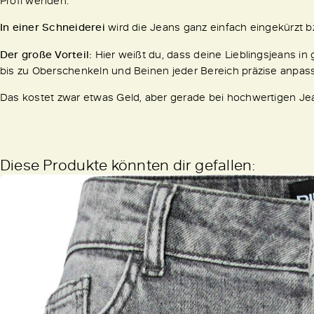
In einer Schneiderei
wird die Jeans ganz einfach eingekürzt
Der große Vorteil:
Hier weißt du, dass deine Lieblingsjeans i
bis zu Oberschenkeln und Beinen jeder Bereich präzise anpass
Das kostet zwar etwas Geld, aber gerade bei hochwertigen Jea
Diese Produkte könnten dir gefallen: