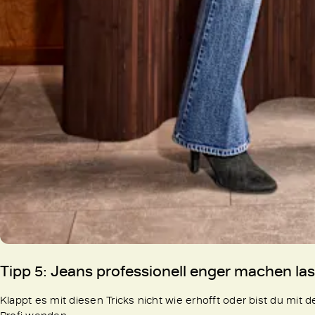
Tipp 5:
Jeans professionell enger machen la
Klappt es mit diesen Tricks nicht wie erhofft oder bist du mit d
Profi wenden.