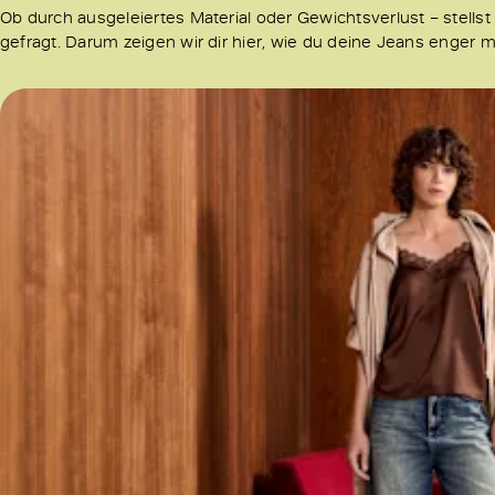
Ob durch ausgeleiertes Material oder Gewichtsverlust – stellst 
gefragt. Darum zeigen wir dir hier, wie du deine Jeans enger 