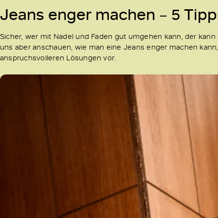
Jeans enger machen – 5 Tipps
Sicher, wer mit Nadel und Faden gut umgehen kann, der kann 
uns aber anschauen, wie man eine Jeans enger machen kann,
anspruchsvolleren Lösungen vor.