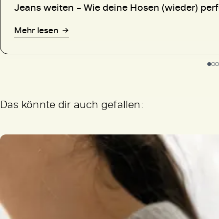
Jeans weiten – Wie deine Hosen (wieder) per
Mehr lesen
Das könnte dir auch gefallen: