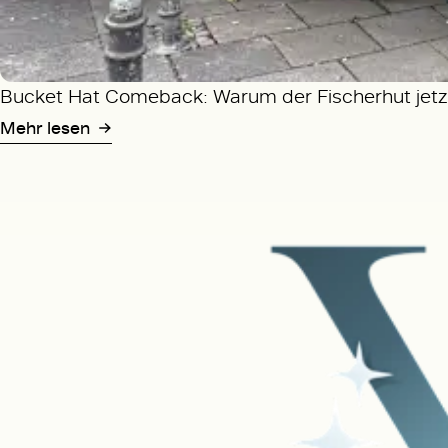
Bucket Hat Comeback: Warum der Fischerhut jetzt
Mehr lesen