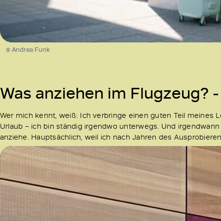
© Andrea Funk
Was anziehen im Flugzeug? -
Wer mich kennt, weiß: Ich verbringe einen guten Teil meines L
Urlaub – ich bin ständig irgendwo unterwegs. Und irgendwann 
anziehe. Hauptsächlich, weil ich nach Jahren des Ausprobierens