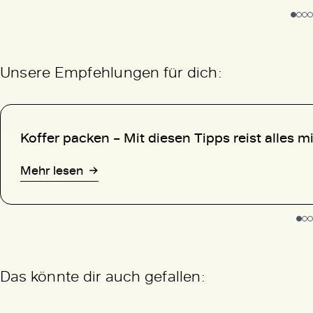
Unsere Empfehlungen für dich:
Koffer packen – Mit diesen Tipps reist alles mi
Mehr lesen
Das könnte dir auch gefallen: