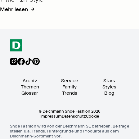
Mehr lesen
Archiv
Service
Stars
Themen
Family
Styles
Glossar
Trends
Blog
© Deichmann Shoe Fashion 2026
Impressum
Datenschutz
Cookie
Shoe Fashion wird von der Deichmann SE betrieben. Beiträge
stellen u.a. Trends, Hintergründe und Produkte aus dem
Deichmann-Sortiment vor.