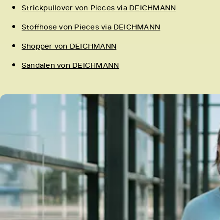
Strickpullover von Pieces via DEICHMANN
Stoffhose von Pieces via DEICHMANN
Shopper von DEICHMANN
Sandalen von DEICHMANN