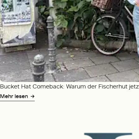
Bucket Hat Comeback: Warum der Fischerhut jetzt
Mehr lesen