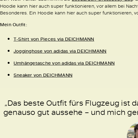
Hoodie kann hier auch super funktionieren, vor allem bei Nach
Besonderes. Ein Hoodie kann hier auch super funktionieren, vo
Mein Outfit:
T-Shirt von Pieces via DEICHMANN
Jogginghose von adidas via DEICHMANN
Umhängetasche von adidas via DEICHMANN
Sneaker von DEICHMANN
„Das beste Outfit fürs Flugzeug ist 
genauso gut aussehe – und mich gena