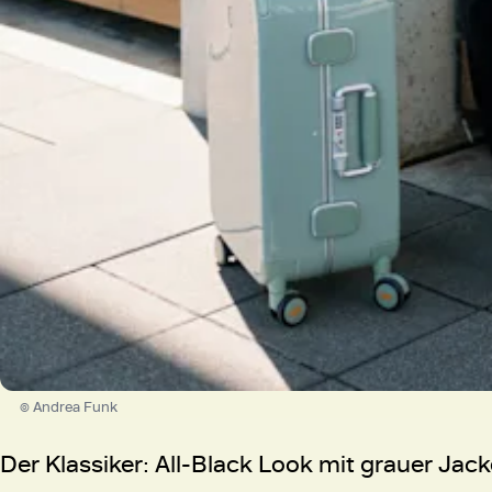
© Andrea Funk
Der Klassiker: All-Black Look mit grauer Jac