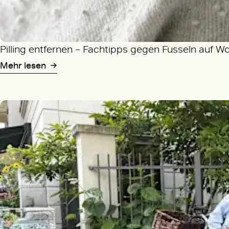
Pilling entfernen – Fachtipps gegen Fusseln auf W
Mehr lesen