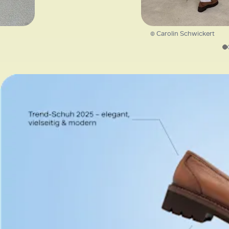
© Carolin Schwickert