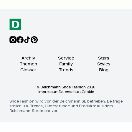
Archiv
Service
Stars
Themen
Family
Styles
Glossar
Trends
Blog
© Deichmann Shoe Fashion 2026
Impressum
Datenschutz
Cookie
Shoe Fashion wird von der Deichmann SE betrieben. Beiträge
stellen u.a. Trends, Hintergründe und Produkte aus dem
Deichmann-Sortiment vor.