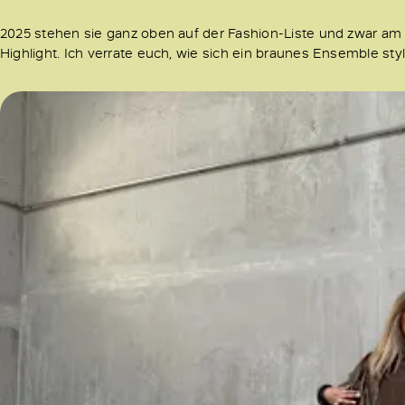
2025 stehen sie ganz oben auf der Fashion-Liste und zwar am l
Highlight. Ich verrate euch, wie sich ein braunes Ensemble sty