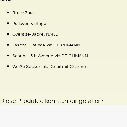
Rock: Zara
Pullover: Vintage
Oversize-Jacke: NAKD
Tasche: Catwalk via DEICHMANN
Schuhe: 5th Avenue via DEICHMANN
Weiße Socken als Detail mit Charme
Diese Produkte könnten dir gefallen: