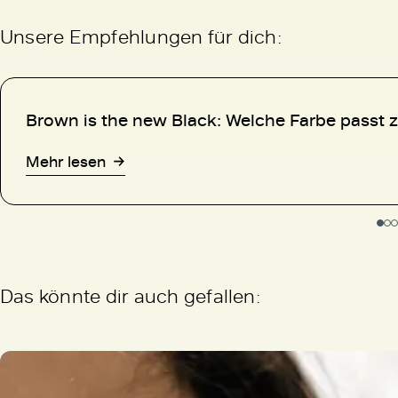
Unsere Empfehlungen für dich:
Brown is the new Black: Welche Farbe passt 
Mehr lesen
Das könnte dir auch gefallen: