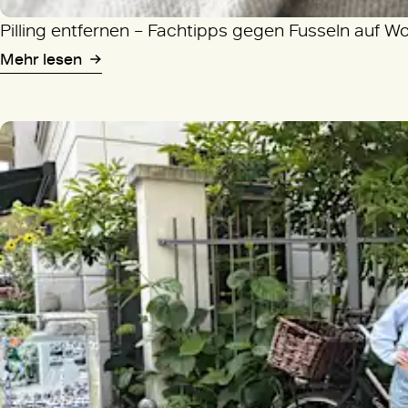
Pilling entfernen – Fachtipps gegen Fusseln auf W
Mehr lesen