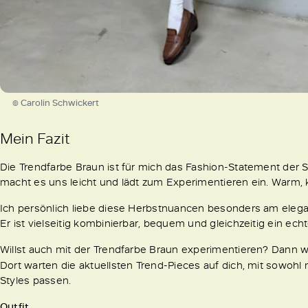
© Carolin Schwickert
Mein Fazit
Die Trendfarbe Braun ist für mich das Fashion-Statement der S
macht es uns leicht und lädt zum Experimentieren ein. Warm, k
Ich persönlich liebe diese Herbstnuancen besonders am elegan
Er ist vielseitig kombinierbar, bequem und gleichzeitig ein ec
Willst auch mit der Trendfarbe Braun experimentieren? Dann wi
Dort warten die aktuellsten Trend-Pieces auf dich, mit sowoh
Styles passen.
Outfit