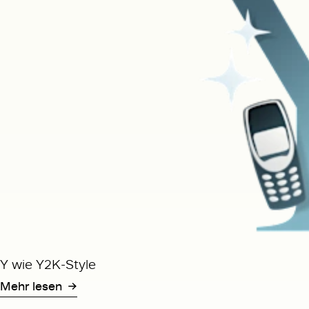
Y wie Y2K-Style
Mehr lesen