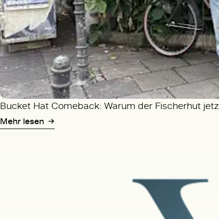
Bucket Hat Comeback: Warum der Fischerhut jetzt
Mehr lesen