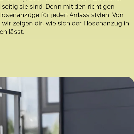
lseitig sie sind. Denn mit den richtigen
osenanzüge für jeden Anlass stylen. Von
 – wir zeigen dir, wie sich der Hosenanzug in
en lässt.