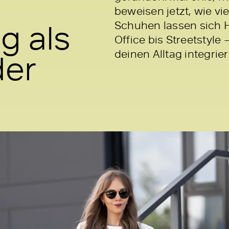
beweisen jetzt, wie vie
g als
Schuhen lassen sich H
Office bis Streetstyle
der
deinen Alltag integrier