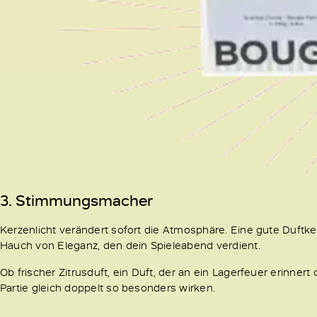
3. Stimmungsmacher
Kerzenlicht verändert sofort die Atmosphäre. Eine gute Duft
Hauch von Eleganz, den dein Spieleabend verdient.
Ob frischer Zitrusduft, ein Duft, der an ein Lagerfeuer erinner
Partie gleich doppelt so besonders wirken.