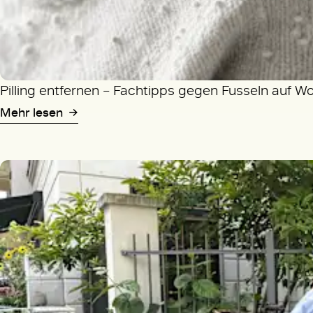
Pilling entfernen – Fachtipps gegen Fusseln auf W
Mehr lesen