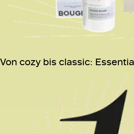
Von cozy bis classic: Essenti