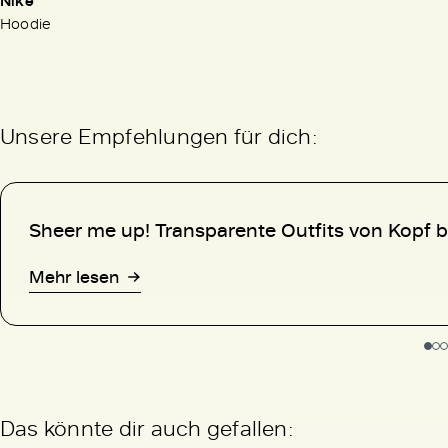
Nike
Hoodie
Unsere Empfehlungen für dich:
Sheer me up! Transparente Outfits von Kopf b
Mehr lesen
Das könnte dir auch gefallen: