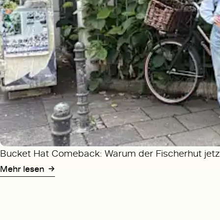
Bucket Hat Comeback: Warum der Fischerhut jetzt
Mehr lesen