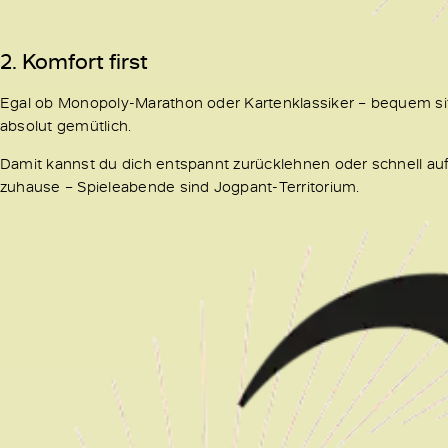
2. Komfort first
Egal ob Monopoly-Marathon oder Kartenklassiker – bequem sitz
absolut gemütlich.
Damit kannst du dich entspannt zurücklehnen oder schnell au
zuhause – Spieleabende sind Jogpant-Territorium.