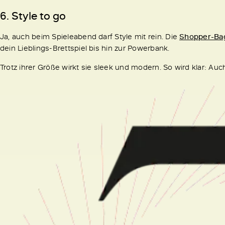
6. Style to go
Ja, auch beim Spieleabend darf Style mit rein. Die
Shopper-Ba
dein Lieblings-Brettspiel bis hin zur Powerbank.
Trotz ihrer Größe wirkt sie sleek und modern. So wird klar: 