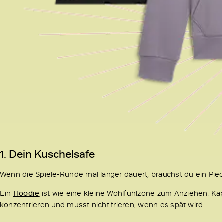
1. Dein Kuschelsafe
Wenn die Spiele-Runde mal länger dauert, brauchst du ein Piece
Ein
Hoodie
ist wie eine kleine Wohlfühlzone zum Anziehen. Kapu
konzentrieren und musst nicht frieren, wenn es spät wird.