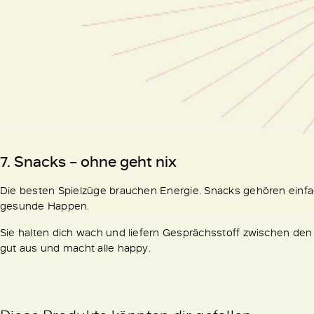
7. Snacks – ohne geht nix
Die besten Spielzüge brauchen Energie. Snacks gehören einfach
gesunde Happen.
Sie halten dich wach und liefern Gesprächsstoff zwischen den S
gut aus und macht alle happy.