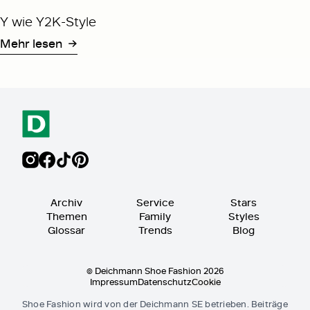
Y wie Y2K-Style
Mehr lesen
Archiv
Service
Stars
Themen
Family
Styles
Glossar
Trends
Blog
© Deichmann Shoe Fashion 2026
Impressum
Datenschutz
Cookie
Shoe Fashion wird von der Deichmann SE betrieben. Beiträge