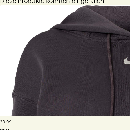
Diese Produkte könnten dir gefallen:
39.99