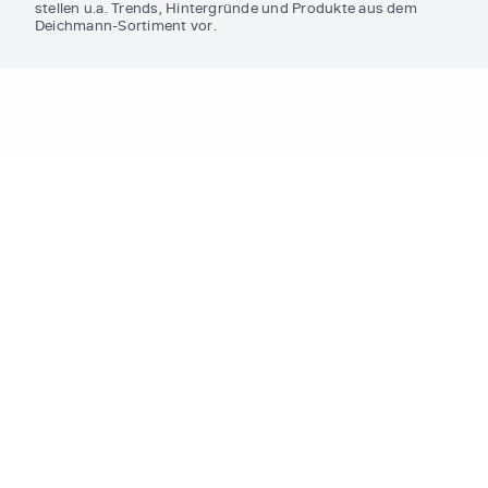
stellen u.a. Trends, Hintergründe und Produkte aus dem
Deichmann-Sortiment vor.