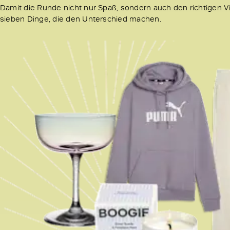
Damit die Runde nicht nur Spaß, sondern auch den richtigen Vi
sieben Dinge, die den Unterschied machen.