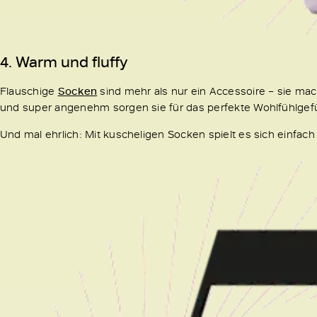
4. Warm und fluffy
Flauschige
Socken
sind mehr als nur ein Accessoire – sie ma
und super angenehm sorgen sie für das perfekte Wohlfühlgefü
Und mal ehrlich: Mit kuscheligen Socken spielt es sich einfac