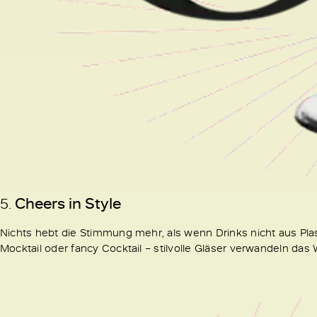
5.
Cheers in Style
Nichts hebt die Stimmung mehr, als wenn Drinks nicht aus P
Mocktail oder fancy Cocktail – stilvolle Gläser verwandeln da