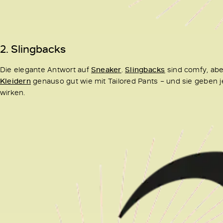
2.
Slingbacks
Die elegante Antwort auf
Sneaker
.
Slingbacks
sind comfy, abe
Kleidern
genauso gut wie mit Tailored Pants – und sie geben 
wirken.