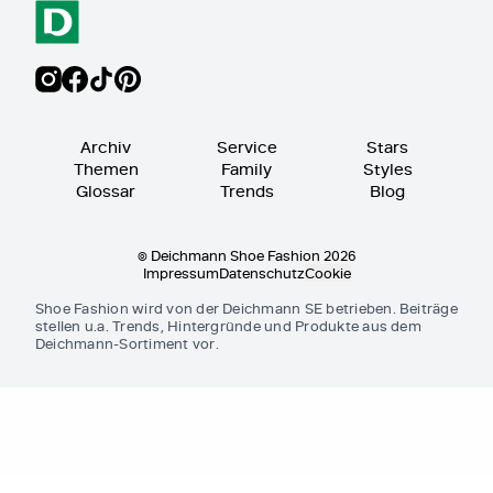
Archiv
Service
Stars
Themen
Family
Styles
Glossar
Trends
Blog
© Deichmann Shoe Fashion 2026
Impressum
Datenschutz
Cookie
Shoe Fashion wird von der Deichmann SE betrieben. Beiträge
stellen u.a. Trends, Hintergründe und Produkte aus dem
Deichmann-Sortiment vor.