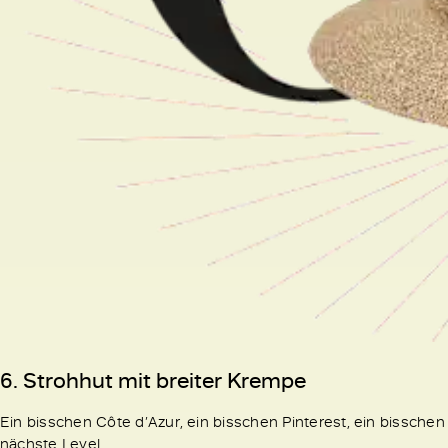
6.
Strohhut mit breiter Krempe
Ein bisschen Côte d’Azur, ein bisschen Pinterest, ein bisschen
nächste Level.