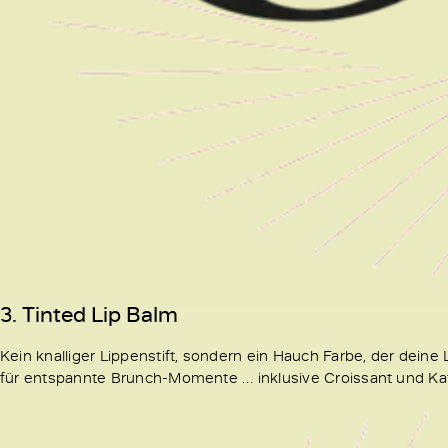
3. Tinted Lip Balm
Kein knalliger Lippenstift, sondern ein Hauch Farbe, der deine L
für entspannte Brunch-Momente … inklusive Croissant und Ka