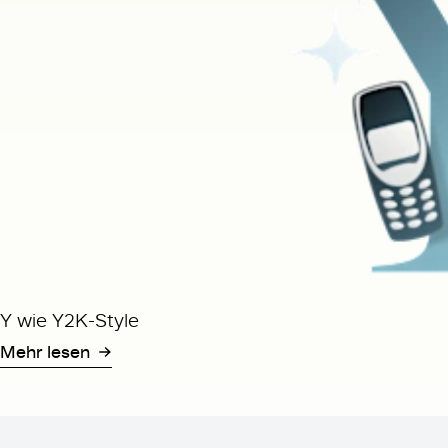
Y wie Y2K-Style
Mehr lesen