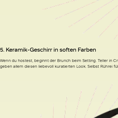
5. Keramik-Geschirr in soften Farben
Wenn du hostest, beginnt der Brunch beim Setting. Teller in 
geben allem diesen liebevoll kuratierten Look. Selbst Rührei f