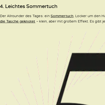
4. Leichtes Sommertuch
Der Allrounder des Tages: ein
Sommertuch
. Locker um den H
die Tasche geknotet
– klein, aber mit großem Effekt. Es gibt 