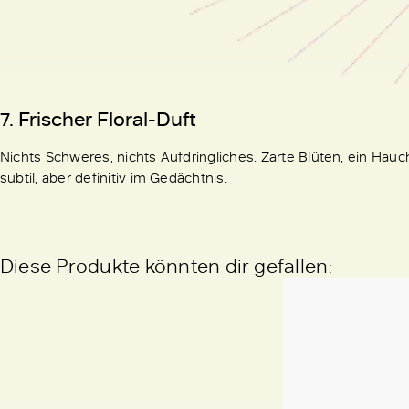
7. Frischer Floral-Duft
Nichts Schweres, nichts Aufdringliches. Zarte Blüten, ein Hauc
subtil, aber definitiv im Gedächtnis.
Diese Produkte könnten dir gefallen: