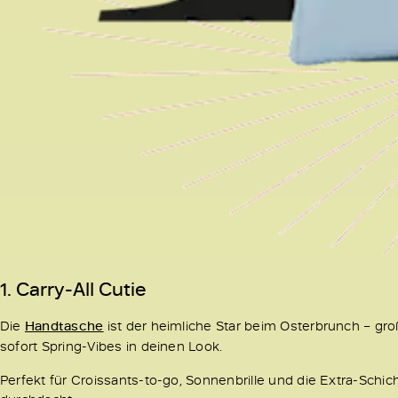
1. Carry-All Cutie
Die
Handtasche
ist der heimliche Star beim Osterbrunch – groß
sofort Spring-Vibes in deinen Look.
Perfekt für Croissants-to-go, Sonnenbrille und die Extra-Schic