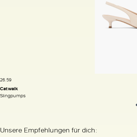
26.59
Catwalk
Slingpumps
Unsere Empfehlungen für dich: