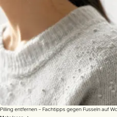
Pilling entfernen – Fachtipps gegen Fusseln auf W