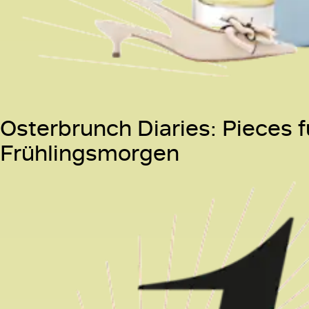
Osterbrunch Diaries: Pieces 
Frühlingsmorgen