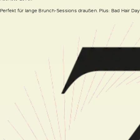
Perfekt für lange Brunch-Sessions draußen. Plus: Bad Hair Day