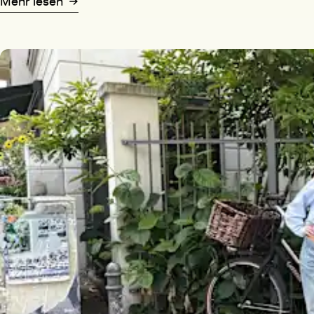
Mehr lesen