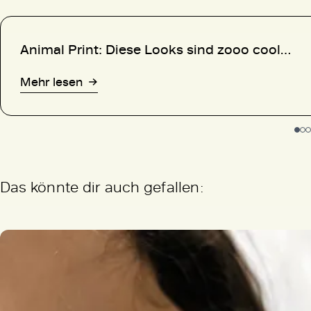
Animal Print: Diese Looks sind zooo cool…
Mehr lesen
Das könnte dir auch gefallen: