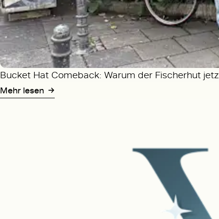
Bucket Hat Comeback: Warum der Fischerhut jetzt
Mehr lesen