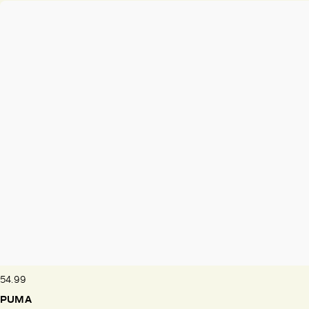
54.99
PUMA