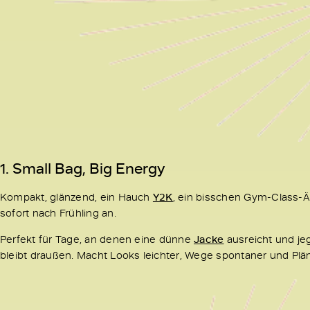
1. Small Bag, Big Energy
Kompakt, glänzend, ein Hauch
Y2K
, ein bisschen Gym-Class-Äs
sofort nach Frühling an.
Perfekt für Tage, an denen eine dünne
Jacke
ausreicht und jegl
bleibt draußen. Macht Looks leichter, Wege spontaner und Pläne