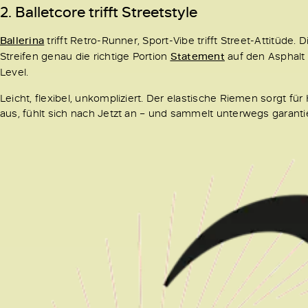
2. Balletcore trifft Streetstyle
Ballerina
trifft Retro-Runner, Sport-Vibe trifft Street-Attitüde
Streifen genau die richtige Portion
Statement
auf den Asphalt 
Level.
Leicht, flexibel, unkompliziert. Der elastische Riemen sorgt für
aus, fühlt sich nach Jetzt an – und sammelt unterwegs garantier