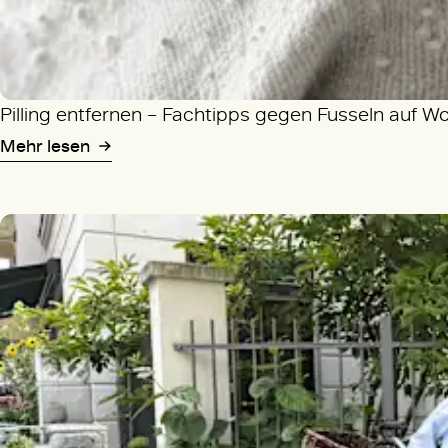
Pilling entfernen – Fachtipps gegen Fusseln auf W
Mehr lesen