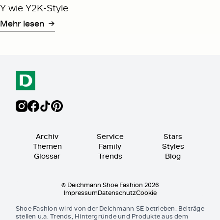
Y wie Y2K-Style
Mehr lesen
Archiv
Service
Stars
Themen
Family
Styles
Glossar
Trends
Blog
© Deichmann Shoe Fashion 2026
Impressum
Datenschutz
Cookie
Shoe Fashion wird von der Deichmann SE betrieben. Beiträge
stellen u.a. Trends, Hintergründe und Produkte aus dem