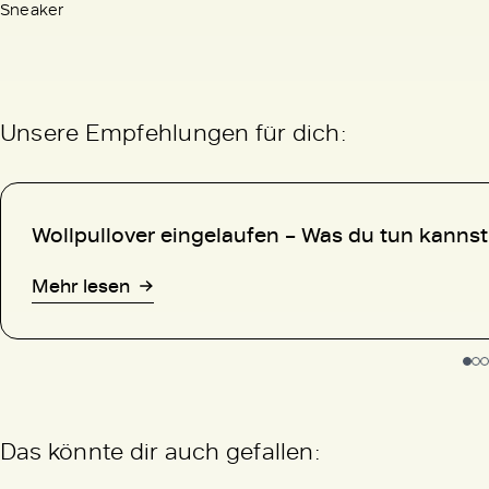
Sneaker
Unsere Empfehlungen für dich:
Wollpullover eingelaufen – Was du tun kannst
Mehr lesen
Das könnte dir auch gefallen: