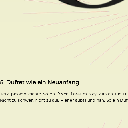
5. Duftet wie ein Neuanfang
Jetzt passen leichte Noten: frisch, floral, musky, zitrisch. Ein Fr
Nicht zu schwer, nicht zu süß – eher subtil und nah. So ein Du