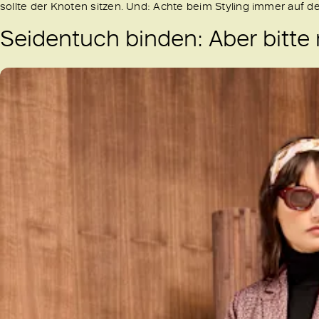
sollte der Knoten sitzen. Und: Achte beim Styling immer auf d
Seidentuch binden: Aber bitte m