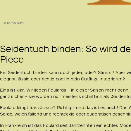
© Mina Kim
Seidentuch binden: So wird de
Piece
Ein Seidentuch binden kann doch jeder, oder? Stimmt! Aber wu
elegant, lässig oder richtig cool in dein Outfit zu integrieren?
Eins ist klar: Wir lieben Foulards – in dieser Saison mehr den
ganz sicher – sie wurden nur meistens schriftlich als „Seident
Foulard klingt französisch? Richtig – und das ist es auch! Das 
Seide
, weich fallend und rechteckig oder quadratisch geschnit
In Frankreich ist das Foulard seit Jahrzehnten ein echtes Mod