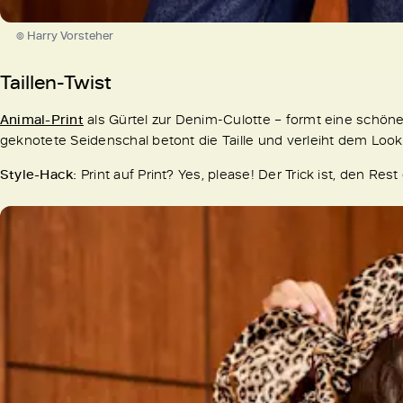
© Harry Vorsteher
Taillen-Twist
Animal-Print
als Gürtel zur Denim-Culotte – formt eine schöne
geknotete Seidenschal betont die Taille und verleiht dem Lo
Style-Hack:
Print auf Print? Yes, please! Der Trick ist, den Rest