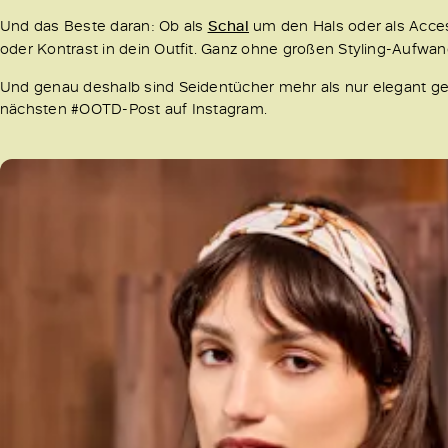
Und das Beste daran: Ob als
Schal
um den Hals oder als Acces
oder Kontrast in dein Outfit. Ganz ohne großen Styling-Aufwan
Und genau deshalb sind Seidentücher mehr als nur elegant gewä
nächsten #OOTD-Post auf Instagram.