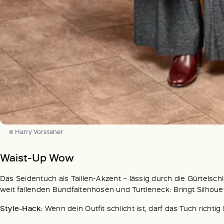
© Harry Vorsteher
Waist-Up Wow
Das Seidentuch als Taillen-Akzent – lässig durch die Gürtels
weit fallenden Bundfaltenhosen und Turtleneck: Bringt Silhouet
Style-Hack:
Wenn dein Outfit schlicht ist, darf das Tuch richtig