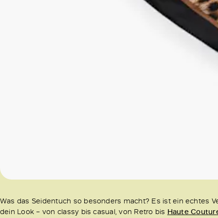
Was das Seidentuch so besonders macht? Es ist ein echtes Ve
dein Look – von classy bis casual, von Retro bis
Haute Coutur