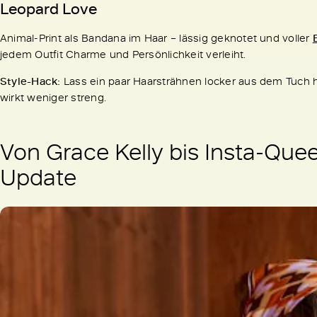
Leopard Love
Animal-Print als Bandana im Haar – lässig geknotet und voller
jedem Outfit Charme und Persönlichkeit verleiht.
Style-Hack:
Lass ein paar Haarsträhnen locker aus dem Tuch 
wirkt weniger streng.
Von Grace Kelly bis Insta-Que
Update