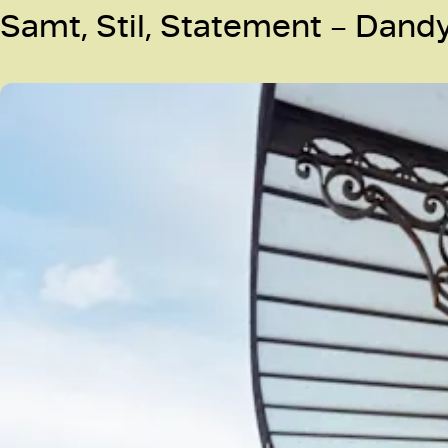
Samt, Stil, Statement – Dandy