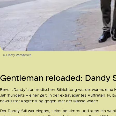
© Harry Vorsteher
Gentleman reloaded: Dandy S
Bevor „Dandy“ zur modischen Stilrichtung wurde, war es eine 
Jahrhunderts – einer Zeit, in der extravagantes Auftreten, kulti
bewusster Abgrenzung gegenüber der Masse waren.
Der Dandy-Stil war elegant, selbstbestimmt und stets ein wen