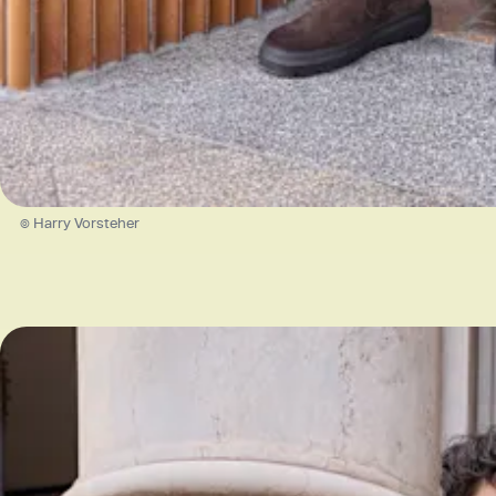
© Harry Vorsteher