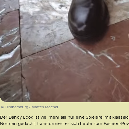
/
Unmute
© Filmhamburg / Marten Mochel
Der Dandy Look ist viel mehr als nur eine Spielerei mit klass
Normen gedacht, transformiert er sich heute zum Fashion-Powe