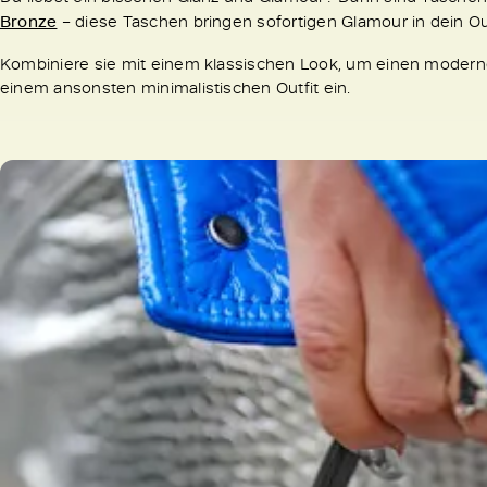
Bronze
– diese Taschen bringen sofortigen Glamour in dein Out
Kombiniere sie mit einem klassischen Look, um einen modernen
einem ansonsten minimalistischen Outfit ein.