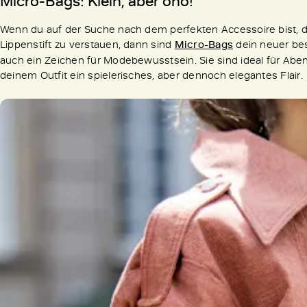
Micro-Bags: Klein, aber oho!
Wenn du auf der Suche nach dem perfekten Accessoire bist, d
Lippenstift zu verstauen, dann sind
Micro-Bags
dein neuer bes
auch ein Zeichen für Modebewusstsein. Sie sind ideal für Abend
deinem Outfit ein spielerisches, aber dennoch elegantes Flair.