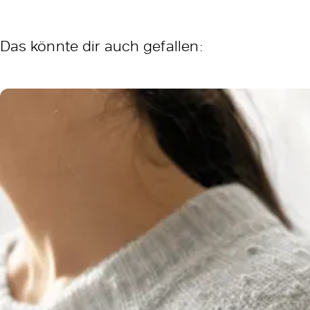
Das könnte dir auch gefallen: