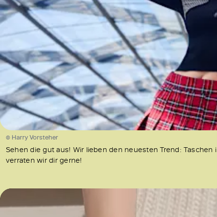
© Harry Vorsteher
Sehen die gut aus! Wir lieben den neuesten Trend: Taschen 
verraten wir dir gerne!