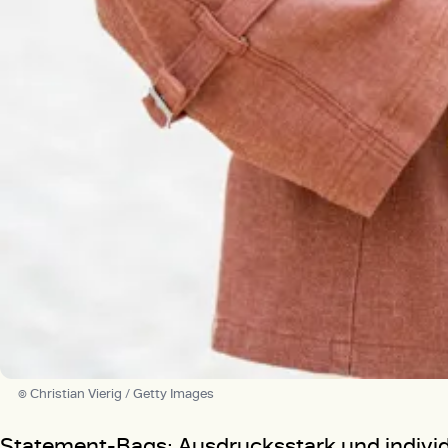
© Christian Vierig / Getty Images
Statement-Bags: Ausdrucksstark und individ