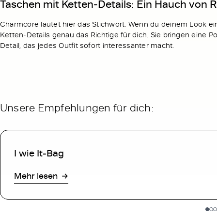
Taschen mit Ketten-Details: Ein Hauch von Ro
Charmcore lautet hier das Stichwort. Wenn du deinem Look ei
Ketten-Details genau das Richtige für dich. Sie bringen eine Por
Detail, das jedes Outfit sofort interessanter macht.
Unsere Empfehlungen für dich:
I wie It-Bag
Mehr lesen