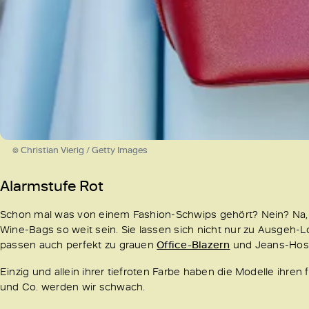
© Christian Vierig / Getty Images
Alarmstufe Rot
Schon mal was von einem Fashion-Schwips gehört? Nein? Na, 
Wine-Bags so weit sein. Sie lassen sich nicht nur zu Ausgeh-L
passen auch perfekt zu grauen
Office-Blazern
und Jeans-Hos
Einzig und allein ihrer tiefroten Farbe haben die Modelle ihr
und Co. werden wir schwach.