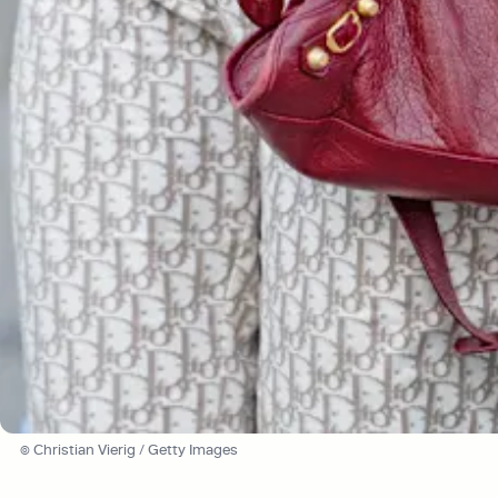
© Christian Vierig / Getty Images