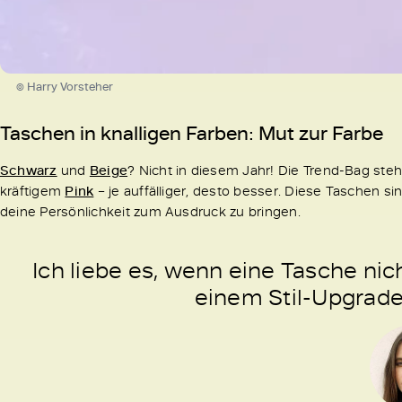
© Harry Vorsteher
Taschen in knalligen Farben: Mut zur Farbe
Schwarz
und
Beige
? Nicht in diesem Jahr! Die Trend-Bag st
kräftigem
Pink
– je auffälliger, desto besser. Diese Taschen s
deine Persönlichkeit zum Ausdruck zu bringen.
Ich liebe es, wenn eine Tasche nic
einem Stil-Upgrad