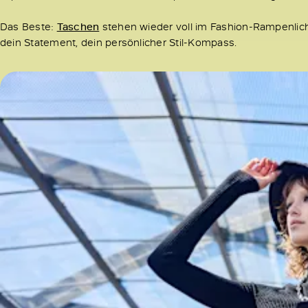
Das Beste:
Taschen
stehen wieder voll im Fashion-Rampenlicht
dein Statement, dein persönlicher Stil-Kompass.