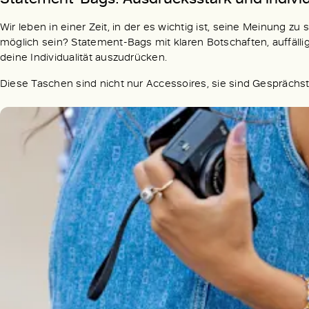
Wir leben in einer Zeit, in der es wichtig ist, seine Meinung z
möglich sein? Statement-Bags mit klaren Botschaften, auffäl
deine Individualität auszudrücken.
Diese Taschen sind nicht nur Accessoires, sie sind Gesprächs