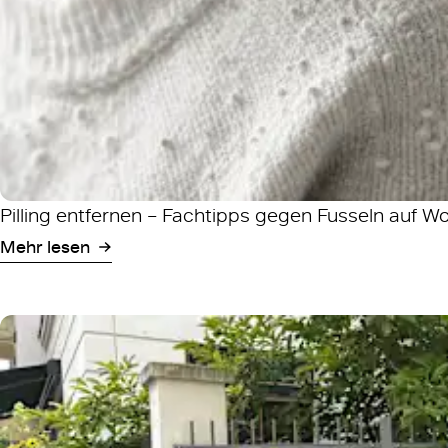
Pilling entfernen – Fachtipps gegen Fusseln auf W
Mehr lesen