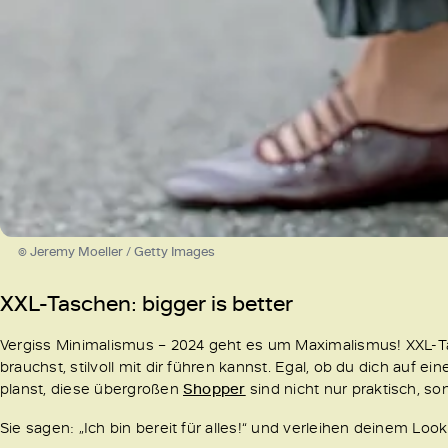
© Jeremy Moeller / Getty Images
XXL-Taschen: bigger is better
Vergiss Minimalismus – 2024 geht es um Maximalismus! XXL-Tas
brauchst, stilvoll mit dir führen kannst. Egal, ob du dich auf 
planst, diese übergroßen
Shopper
sind nicht nur praktisch, s
Sie sagen: „Ich bin bereit für alles!“ und verleihen deinem Look