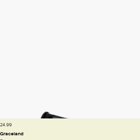
24.99
Graceland