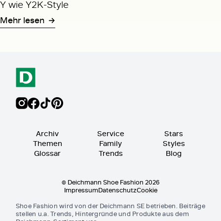
Y wie Y2K-Style
Mehr lesen
Archiv
Service
Stars
Themen
Family
Styles
Glossar
Trends
Blog
© Deichmann Shoe Fashion 2026
Impressum
Datenschutz
Cookie
Shoe Fashion wird von der Deichmann SE betrieben. Beiträge
stellen u.a. Trends, Hintergründe und Produkte aus dem