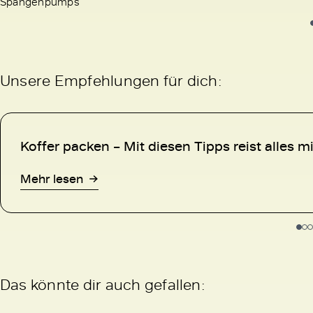
Spangenpumps
Unsere Empfehlungen für dich:
Koffer packen – Mit diesen Tipps reist alles mi
Mehr lesen
Das könnte dir auch gefallen: