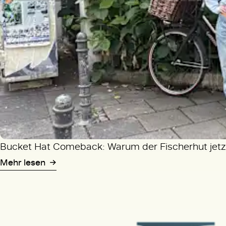
Bucket Hat Comeback: Warum der Fischerhut jetzt
Mehr lesen