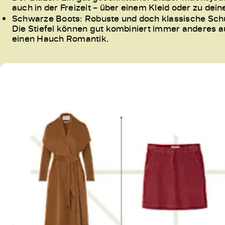
auch in der Freizeit – über einem Kleid oder zu dein
Schwarze Boots: Robuste und doch klassische Schu
Die Stiefel können gut kombiniert immer anderes a
einen Hauch Romantik.