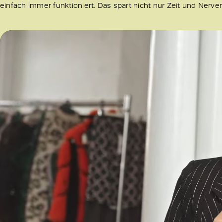
einfach immer funktioniert. Das spart nicht nur Zeit und Nerve