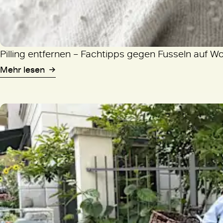
Pilling entfernen – Fachtipps gegen Fusseln auf W
Mehr lesen