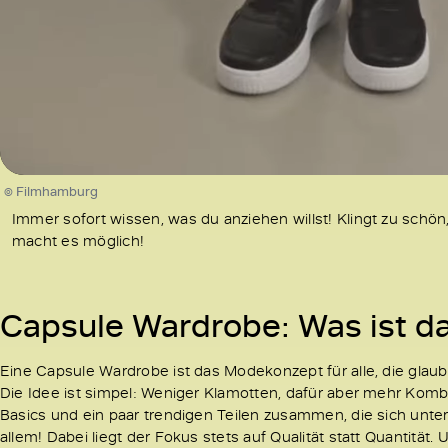
/
Unmute
© Filmhamburg
Immer sofort wissen, was du anziehen willst! Klingt zu schön
macht es möglich!
Capsule Wardrobe: Was ist da
Eine Capsule Wardrobe ist das Modekonzept für alle, die glaub
Die Idee ist simpel: Weniger Klamotten, dafür aber mehr Kombi
Basics und ein paar trendigen Teilen zusammen, die sich unter
allem! Dabei liegt der Fokus stets auf Qualität statt Quantität.