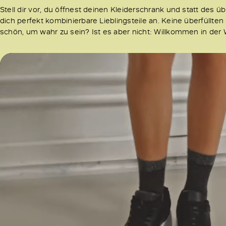
Stell dir vor, du öffnest deinen Kleiderschrank und statt des
dich perfekt kombinierbare Lieblingsteile an. Keine überfüllte
schön, um wahr zu sein? Ist es aber nicht: Willkommen in der