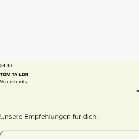
34.99
TOM TAILOR
Winterboots
Unsere Empfehlungen für dich: