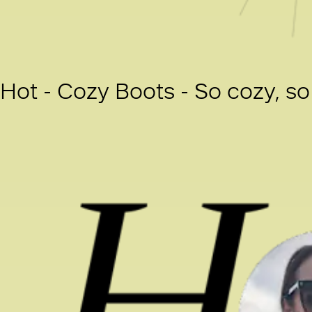
Hot - Cozy Boots - So cozy, so