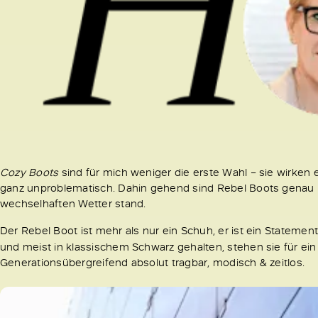
Cozy Boots
sind für mich weniger die erste Wahl – sie wirken 
ganz unproblematisch. Dahin gehend sind Rebel Boots genau 
wechselhaften Wetter stand.
Der Rebel Boot ist mehr als nur ein Schuh, er ist ein Statement
und meist in klassischem Schwarz gehalten, stehen sie für ein
Generationsübergreifend absolut tragbar, modisch & zeitlos.