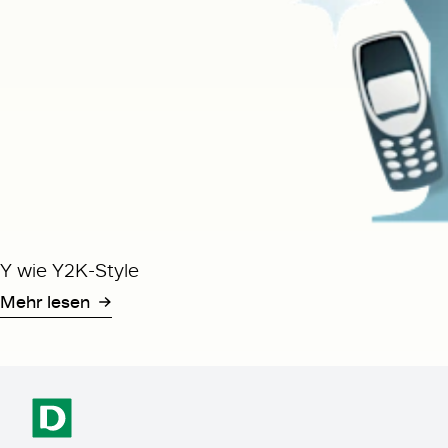
Y wie Y2K-Style
Mehr lesen