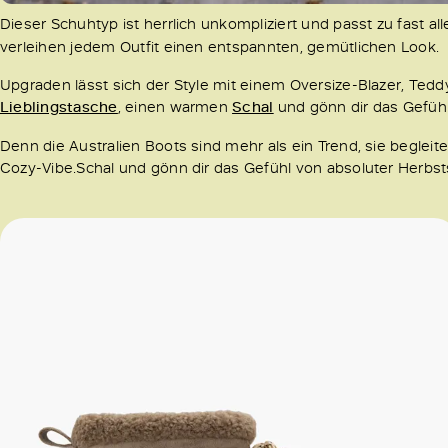
Dieser Schuhtyp ist herrlich unkompliziert und passt zu fast al
verleihen jedem Outfit einen entspannten, gemütlichen Look.
Upgraden lässt sich der Style mit einem Oversize-Blazer, Tedd
Lieblingstasche
, einen warmen
Schal
und gönn dir das Gefüh
Denn die Australien Boots sind mehr als ein Trend, sie begleit
Cozy-Vibe.Schal und gönn dir das Gefühl von absoluter Herbs