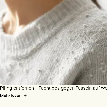
Pilling entfernen – Fachtipps gegen Fusseln auf W
Mehr lesen