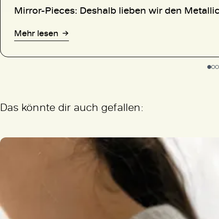
Mirror-Pieces: Deshalb lieben wir den Metall
Mehr lesen
Das könnte dir auch gefallen: