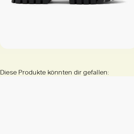
Diese Produkte könnten dir gefallen: