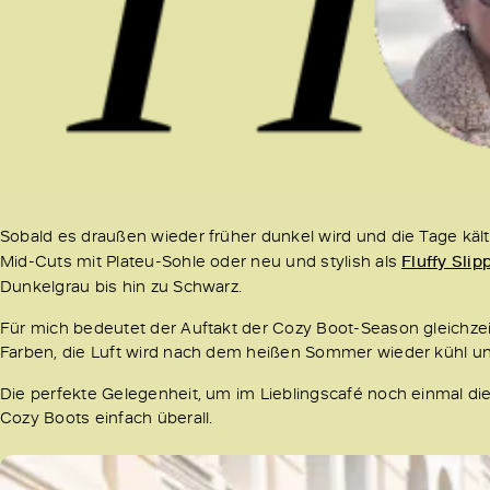
Sobald es draußen wieder früher dunkel wird und die Tage kält
Mid-Cuts mit Plateu-Sohle oder neu und stylish als
Fluffy Slip
Dunkelgrau bis hin zu Schwarz.
Für mich bedeutet der Auftakt der Cozy Boot-Season gleichzeit
Farben, die Luft wird nach dem heißen Sommer wieder kühl und 
Die perfekte Gelegenheit, um im Lieblingscafé noch einmal d
Cozy Boots einfach überall.