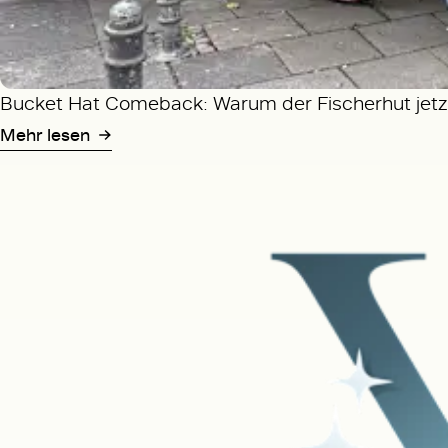
Bucket Hat Comeback: Warum der Fischerhut jetzt
Mehr lesen