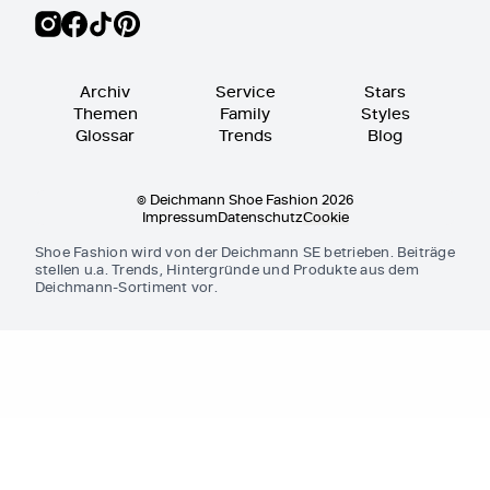
Archiv
Service
Stars
Themen
Family
Styles
Glossar
Trends
Blog
© Deichmann Shoe Fashion 2026
Impressum
Datenschutz
Cookie
Shoe Fashion wird von der Deichmann SE betrieben. Beiträge
stellen u.a. Trends, Hintergründe und Produkte aus dem
Deichmann-Sortiment vor.