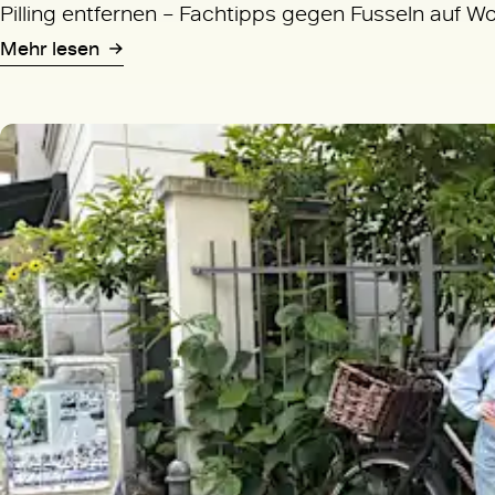
Pilling entfernen – Fachtipps gegen Fusseln auf W
Mehr lesen