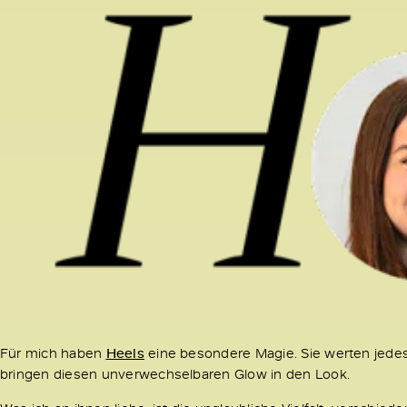
Für mich haben
Heels
eine besondere Magie. Sie werten jedes
bringen diesen unverwechselbaren Glow in den Look.