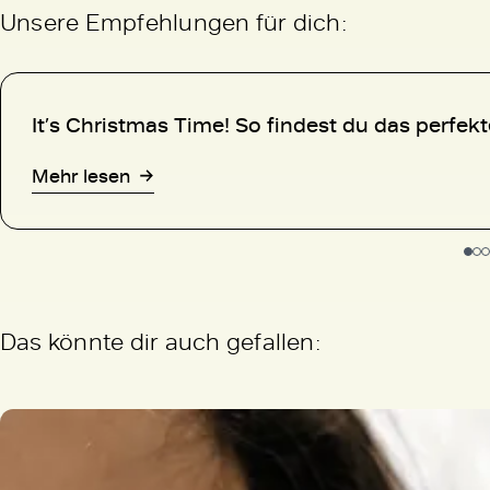
Unsere Empfehlungen für dich:
It’s Christmas Time! So findest du das perfekt
Mehr lesen
Das könnte dir auch gefallen: