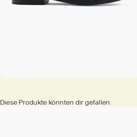
Diese Produkte könnten dir gefallen: