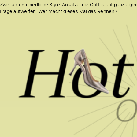
Zwei unterschiedliche Style-Ansätze, die Outfits auf ganz ei
Frage aufwerfen: Wer macht dieses Mal das Rennen?