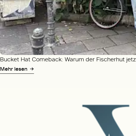
Bucket Hat Comeback: Warum der Fischerhut jetzt
Mehr lesen