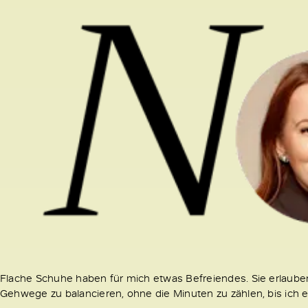
Flache Schuhe haben für mich etwas Befreiendes. Sie erlaube
Gehwege zu balancieren, ohne die Minuten zu zählen, bis ich en