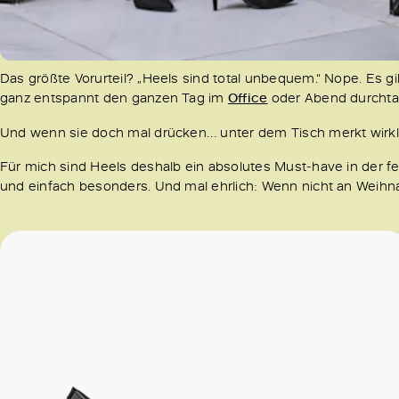
Das größte Vorurteil? „Heels sind total unbequem.“ Nope. Es g
ganz entspannt den ganzen Tag im
Office
oder Abend durchta
Und wenn sie doch mal drücken… unter dem Tisch merkt wirkl
Für mich sind Heels deshalb ein absolutes Must-have in der fe
und einfach besonders. Und mal ehrlich: Wenn nicht an Weih