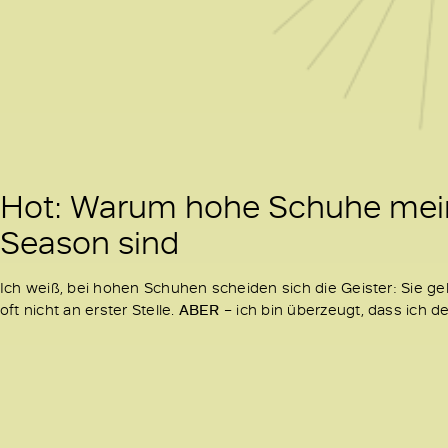
Hot: Warum hohe Schuhe mein 
Season sind
Ich weiß, bei hohen Schuhen scheiden sich die Geister: Sie g
oft nicht an erster Stelle.
ABER
– ich bin überzeugt, dass ich 