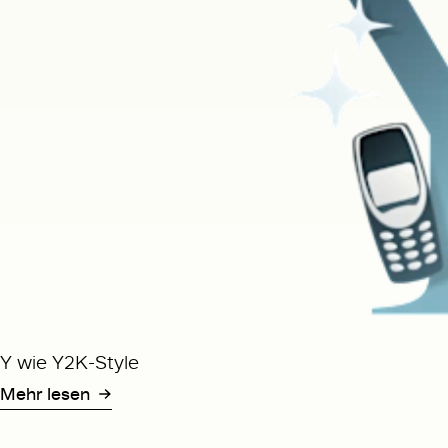
Y wie Y2K-Style
Mehr lesen