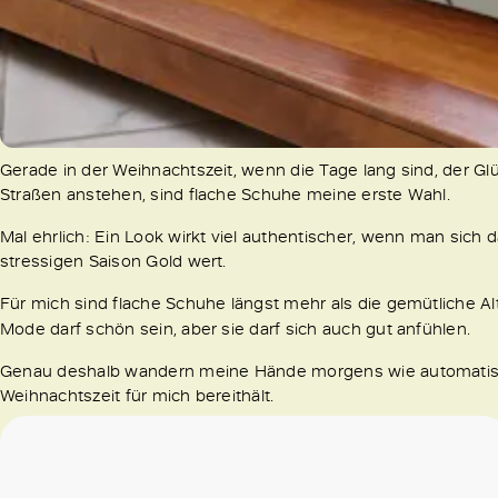
Gerade in der Weihnachtszeit, wenn die Tage lang sind, der G
Straßen anstehen, sind flache Schuhe meine erste Wahl.
Mal ehrlich: Ein Look wirkt viel authentischer, wenn man sich d
stressigen Saison Gold wert.
Für mich sind flache Schuhe längst mehr als die gemütliche Al
Mode darf schön sein, aber sie darf sich auch gut anfühlen.
Genau deshalb wandern meine Hände morgens wie automatisch 
Weihnachtszeit für mich bereithält.