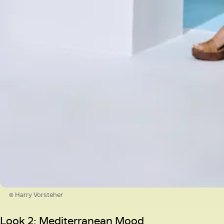
© Harry Vorsteher
Look 2: Mediterranean Mood