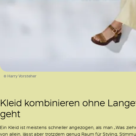
© Harry Vorsteher
Kleid kombinieren ohne Langew
geht
Ein Kleid ist meistens schneller angezogen, als man „Was zie
von allein, lässt aber trotzdem genug Raum für Styling, Stimm