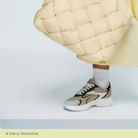
© Harry Vorsteher