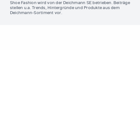
Shoe Fashion wird von der Deichmann SE betrieben. Beiträge
stellen u.a. Trends, Hintergründe und Produkte aus dem
Deichmann-Sortiment vor.