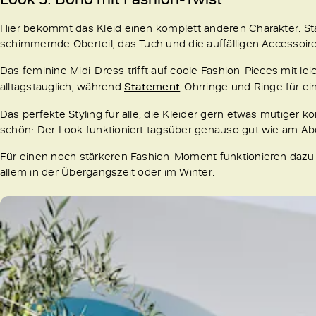
Hier bekommt das Kleid einen komplett anderen Charakter. St
schimmernde Oberteil, das Tuch und die auffälligen Accessoire
Das feminine Midi-Dress trifft auf coole Fashion-Pieces mit l
alltagstauglich, während
Statement
-Ohrringe und Ringe für e
Das perfekte Styling für alle, die Kleider gern etwas mutige
schön: Der Look funktioniert tagsüber genauso gut wie am Ab
Für einen noch stärkeren Fashion-Moment funktionieren dazu 
allem in der Übergangszeit oder im Winter.