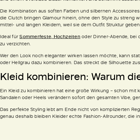
Die Kombination aus soften Farben und silbernen Accessoires
die Clutch bringen Glamour hinein, ohne den Style zu streng wi
mittel- und langen Kleidern, weil sie dem Outfit Struktur geben 
Ideal für
Sommerfeste, Hochzeiten
oder Dinner-Abende, bei 
zu verzichten.
Wer den Look noch eleganter wirken lassen möchte, kann statt
oder Hellgrau dazu kombinieren. Das streckt die Silhouette zusä
Kleid kombinieren: Warum die
Ein Kleid zu kombinieren hat eine große Wirkung – schon mit
Sandalen oder Heels verändern sofort den gesamten Vibe, genau
Das perfekte Styling lebt am Ende nicht von komplizierten R
genau deshalb bleiben Kleider echte Fashion-Allrounder, die in