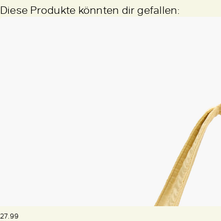
Diese Produkte könnten dir gefallen:
27.99