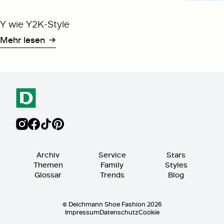
Y wie Y2K-Style
Mehr lesen
Archiv
Service
Stars
Themen
Family
Styles
Glossar
Trends
Blog
© Deichmann Shoe Fashion 2026
Impressum
Datenschutz
Cookie