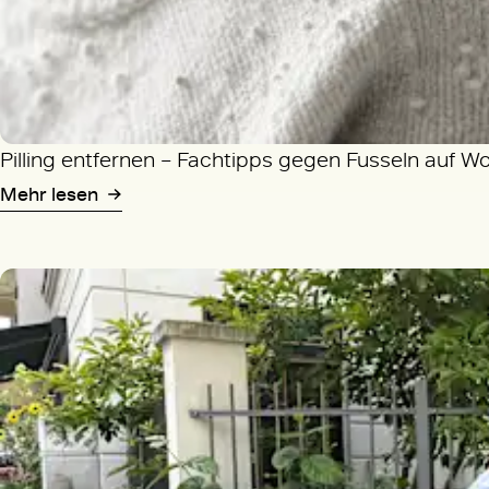
Pilling entfernen – Fachtipps gegen Fusseln auf W
Mehr lesen