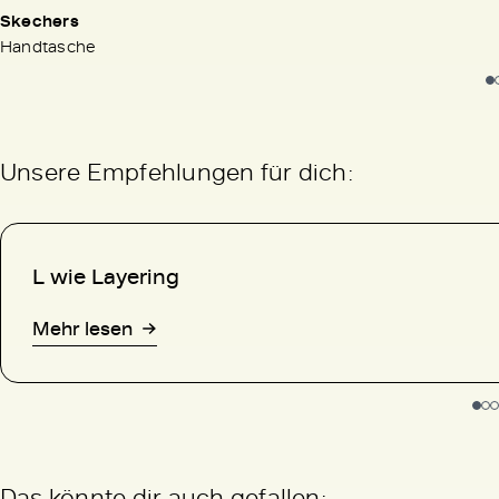
Skechers
Handtasche
Unsere Empfehlungen für dich:
L wie Layering
Mehr lesen
Das könnte dir auch gefallen: