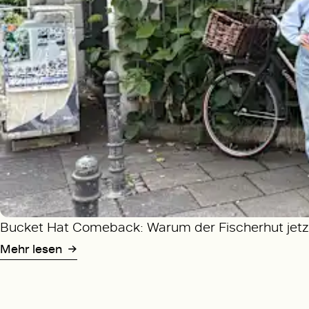
Bucket Hat Comeback: Warum der Fischerhut jetzt
Mehr lesen