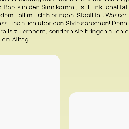
g Boots in den Sinn kommt, ist Funktionalität.
edem Fall mit sich bringen: Stabilität, Wasser
lass uns auch über den Style sprechen! Denn 
Trails zu erobern, sondern sie bringen auch
ion-Alltag.