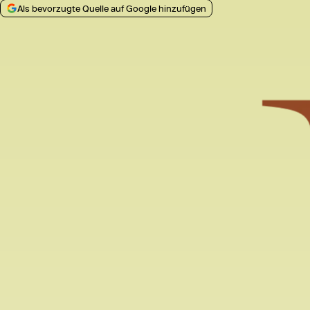
Als bevorzugte Quelle auf Google hinzufügen