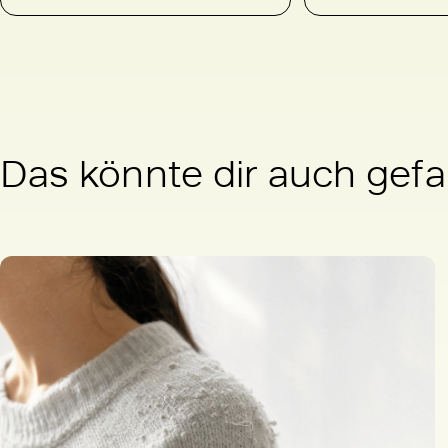
Das könnte dir auch gefa