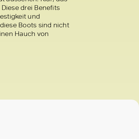
 Diese drei Benefits
festigkeit und
diese Boots sind nicht
 einen Hauch von