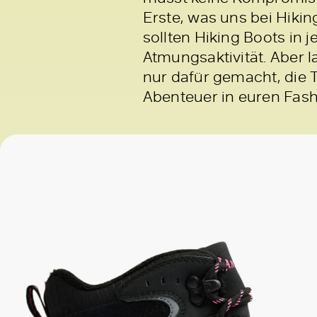
Erste, was uns bei Hikin
sollten Hiking Boots in j
Atmungsaktivität. Aber 
nur dafür gemacht, die 
Abenteuer in euren Fash