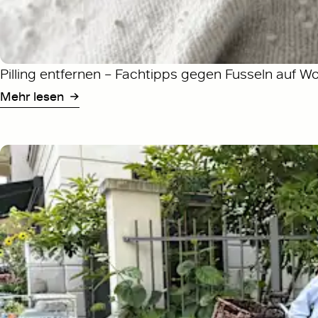
Pilling entfernen – Fachtipps gegen Fusseln auf W
Mehr lesen