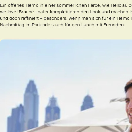
Ein offenes Hemd in einer sommerlichen Farbe, wie Hellblau 
we love! Braune Loafer komplettieren den Look und machen ihn 
und doch raffiniert – besonders, wenn man sich für ein Hemd 
Nachmittag im Park oder auch für den Lunch mit Freunden.