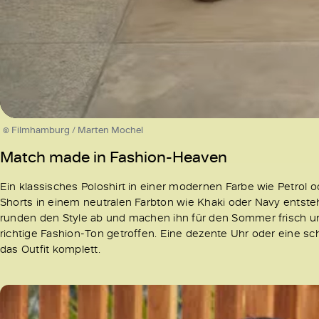
/
Unmute
© Filmhamburg / Marten Mochel
Match made in Fashion-Heaven
Ein klassisches Poloshirt in einer modernen Farbe wie Petrol 
Shorts in einem neutralen Farbton wie Khaki oder Navy entsteht
runden den Style ab und machen ihn für den Sommer frisch un
richtige Fashion-Ton getroffen. Eine dezente Uhr oder eine 
das Outfit komplett.