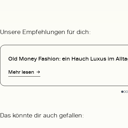
Unsere Empfehlungen für dich:
Old Money Fashion:
ein Hauch Luxus im Allt
Mehr lesen
Das könnte dir auch gefallen: