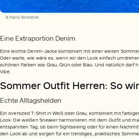
© Harry Vorsteher
Eine Extraportion Denim
Eine leichte Denim-Jacke kombiniert mit einer weiten Sommerh
Oder warte, wie wäre es, wenn wir den Look einfach umdrehen
schönen Farben wie Grau, Grün oder Blau. Und natürlich darf h
Vibe.
Sommer Outfit Herren: So wir
Echte Alltagshelden
Ein oversized T-Shirt in Weiß oder Grau, kombiniert mit farbigen
Look. Die weißen Sneaker harmonieren mit dem Outfit und mach
entspannten Tag, ob beim Sightseeing oder für einen Nachmit
den Look ab und sorgen für ein trendiges, praktisches Sommer