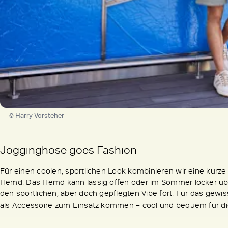
© Harry Vorsteher
Jogginghose goes Fashion
Für einen coolen, sportlichen Look kombinieren wir eine kurz
Hemd. Das Hemd kann lässig offen oder im Sommer locker übe
den sportlichen, aber doch gepflegten Vibe fort. Für das gew
als Accessoire zum Einsatz kommen – cool und bequem für d