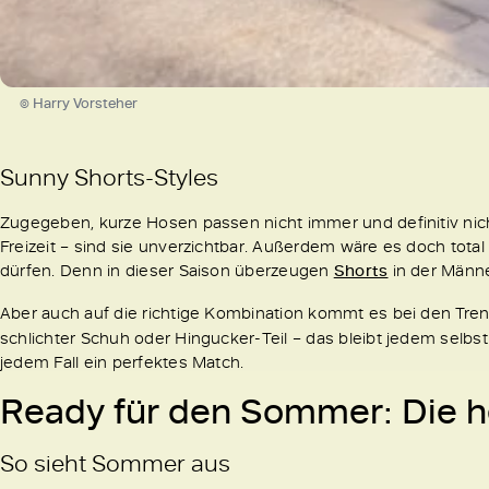
© Harry Vorsteher
Sunny Shorts-Styles
Zugegeben, kurze Hosen passen nicht immer und definitiv nic
Freizeit – sind sie unverzichtbar. Außerdem wäre es doch total
dürfen. Denn in dieser Saison überzeugen
Shorts
in der Männ
Aber auch auf die richtige Kombination kommt es bei den Tr
schlichter Schuh oder Hingucker-Teil – das bleibt jedem selbs
jedem Fall ein perfektes Match.
Ready für den Sommer: Die h
So sieht Sommer aus