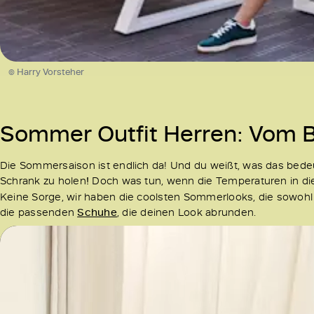
© Harry Vorsteher
Sommer Outfit Herren: Vom Be
Die Sommersaison ist endlich da! Und du weißt, was das bedeu
Schrank zu holen
!
Doch was tun, wenn die Temperaturen in die
Keine Sorge, wir haben die coolsten Sommerlooks, die sowohl
die passenden
Schuhe
, die deinen Look abrunden.