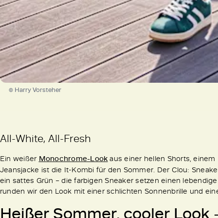
© Harry Vorsteher
All-White, All-Fresh
Ein weißer
Monochrome-Look
aus einer hellen Shorts, einem
Jeansjacke ist die It-Kombi für den Sommer. Der Clou: Sneaker
ein sattes Grün – die farbigen Sneaker setzen einen lebendige
runden wir den Look mit einer schlichten Sonnenbrille und ein
Heißer Sommer, cooler Look –