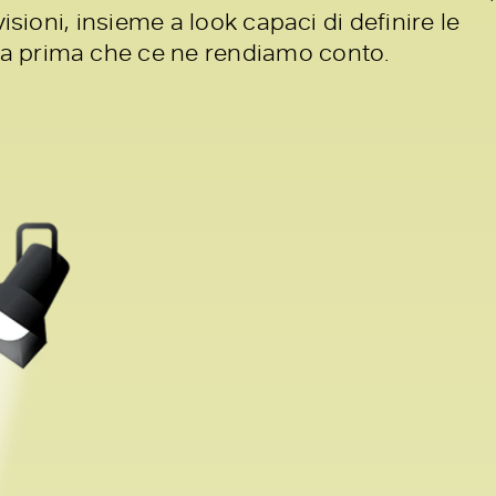
visioni, insieme a look capaci di definire le
 prima che ce ne rendiamo conto.