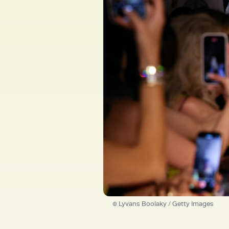
© Lyvans Boolaky / Getty Images