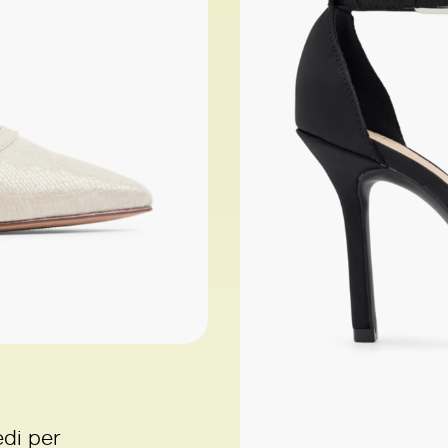
edi per