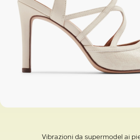
Vibrazioni da supermodel ai pi