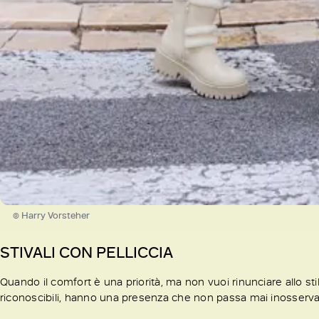
© Harry Vorsteher
STIVALI CON PELLICCIA
Quando il comfort è una priorità, ma non vuoi rinunciare allo stile
riconoscibili, hanno una presenza che non passa mai inosserva