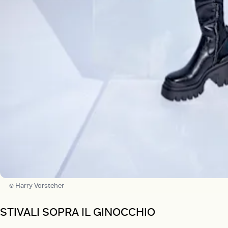
© Harry Vorsteher
STIVALI SOPRA IL GINOCCHIO