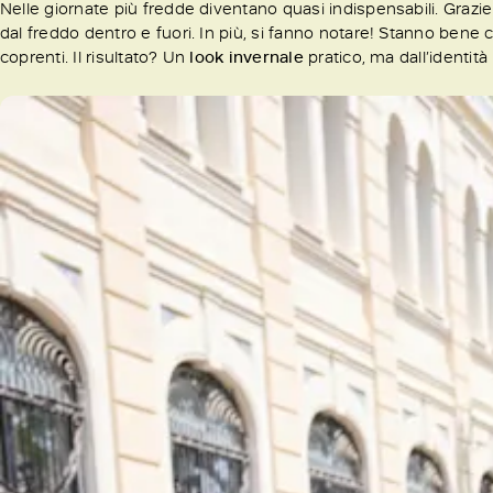
Nelle giornate più fredde diventano quasi indispensabili. Grazie a
dal freddo dentro e fuori. In più, si fanno notare! Stanno bene
coprenti. Il risultato? Un
look invernale
pratico, ma dall’identità