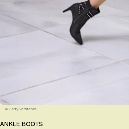
© Harry Vorsteher
ANKLE BOOTS