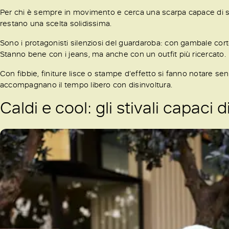
Per chi è sempre in movimento e cerca una scarpa capace di seguir
restano una scelta solidissima.
Sono i protagonisti silenziosi del guardaroba: con gambale corto, 
Stanno bene con i jeans, ma anche con un outfit più ricercato.
Con fibbie, finiture lisce o stampe d’effetto si fanno notare sen
accompagnano il tempo libero con disinvoltura.
Caldi e cool: gli stivali capaci d