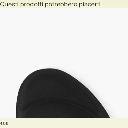
Questi prodotti potrebbero piacerti:
4.99