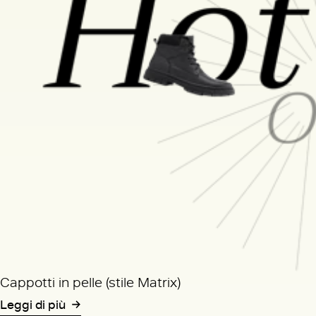
Cappotti in pelle (stile Matrix)
Leggi di più