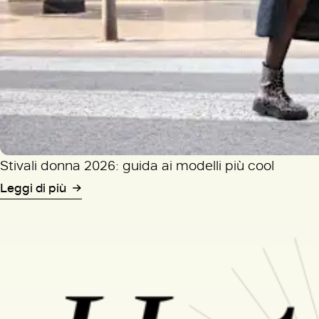
Stivali donna 2026: guida ai modelli più cool
Leggi di più