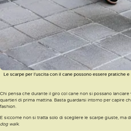
Le scarpe per l’uscita con il cane possono essere pratiche e 
Chi pensa che durante il giro col cane non si possano lanciare
quartieri di prima mattina. Basta guardarsi intorno per capir
fashion.
E siccome non si tratta solo di scegliere le scarpe giuste, ma d
dog walk
.