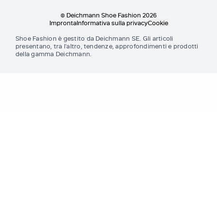
© Deichmann Shoe Fashion 2026
Impronta
Informativa sulla privacy
Cookie
Shoe Fashion è gestito da Deichmann SE. Gli articoli
presentano, tra l'altro, tendenze, approfondimenti e prodotti
della gamma Deichmann.