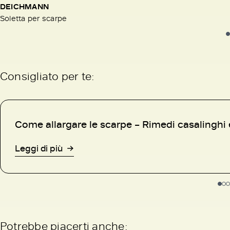
DEICHMANN
Soletta per scarpe
Consigliato per te:
Come allargare le scarpe – Rimedi casalinghi
Leggi di più
Potrebbe piacerti anche: