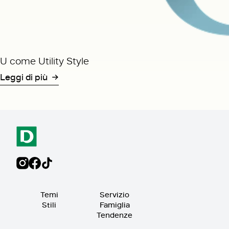
U come Utility Style
Leggi di più
Temi
Servizio
Stili
Famiglia
Tendenze