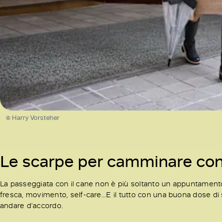
© Harry Vorsteher
Le scarpe per camminare con i
La passeggiata con il cane non è più soltanto un appuntamento f
fresca, movimento, self-care...E il tutto con una buona dose di
andare d’accordo.