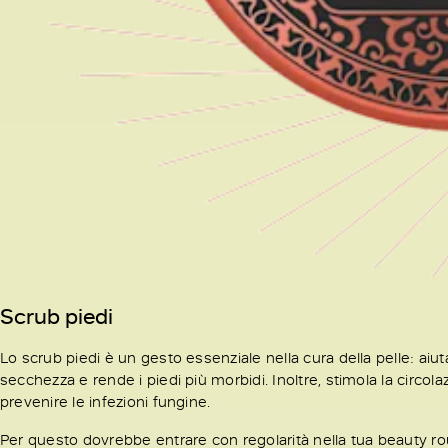
Scrub piedi
Lo scrub piedi è un gesto essenziale nella cura della pelle: aiut
secchezza e rende i piedi più morbidi. Inoltre, stimola la circol
prevenire le infezioni fungine.
Per questo dovrebbe entrare con regolarità nella tua beauty rout