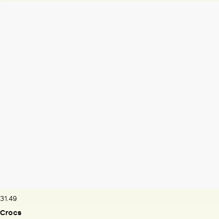
31.49
Crocs