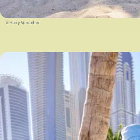
© Harry Vorsteher