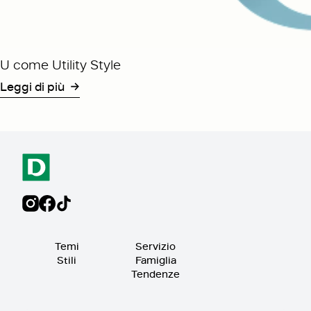
U come Utility Style
Leggi di più
Temi
Servizio
Stili
Famiglia
Tendenze