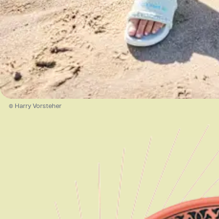
© Harry Vorsteher