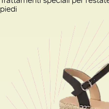
piedi