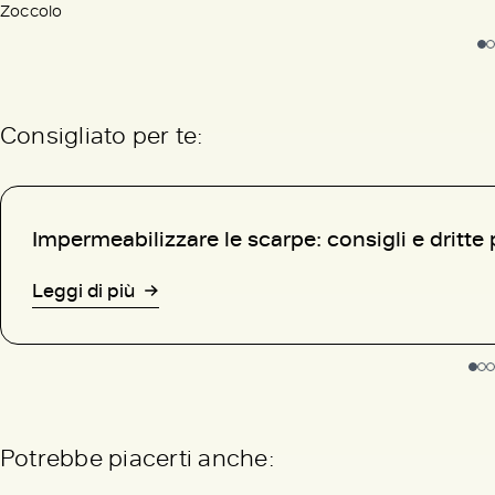
Zoccolo
Consigliato per te:
Impermeabilizzare le scarpe: consigli e dritte 
Leggi di più
Potrebbe piacerti anche: