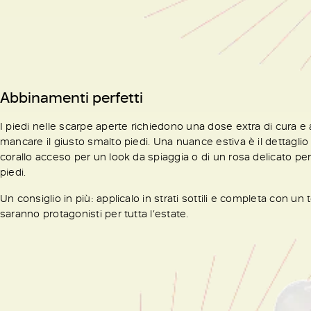
Abbinamenti perfetti
I piedi nelle scarpe aperte richiedono una dose extra di cura e 
mancare il giusto smalto piedi. Una nuance estiva è il dettaglio 
corallo acceso per un look da spiaggia o di un rosa delicato per 
piedi.
Un consiglio in più: applicalo in strati sottili e completa con un t
saranno protagonisti per tutta l’estate.