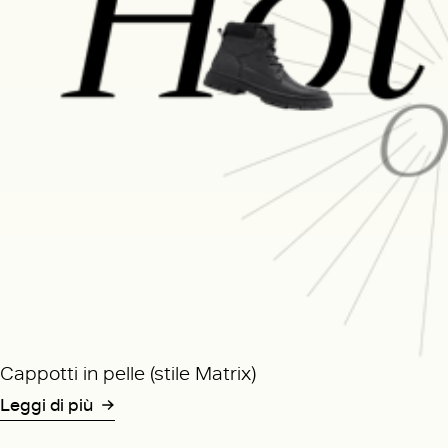
Cappotti in pelle (stile Matrix)
Leggi di più