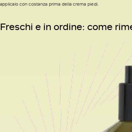
applicalo con costanza prima della crema piedi.
Freschi e in ordine: come rime