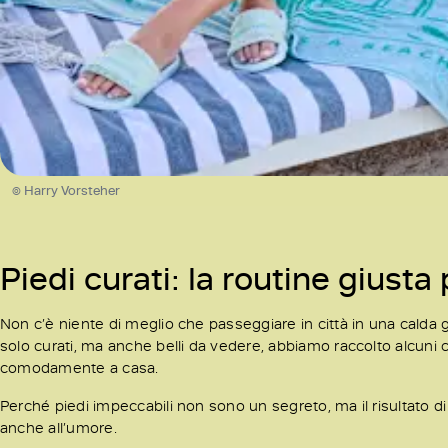
© Harry Vorsteher
Piedi curati: la routine giusta
Non c’è niente di meglio che passeggiare in città in una calda g
solo curati, ma anche belli da vedere, abbiamo raccolto alcuni c
comodamente a casa.
Perché piedi impeccabili non sono un segreto, ma il risultato d
anche all’umore.