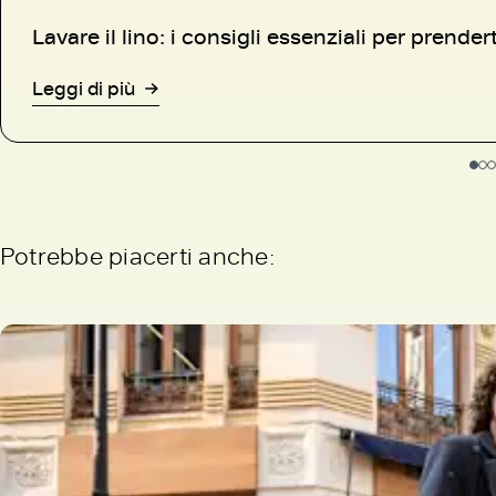
Lavare il lino: i consigli essenziali per prendert
Leggi di più
Potrebbe piacerti anche: