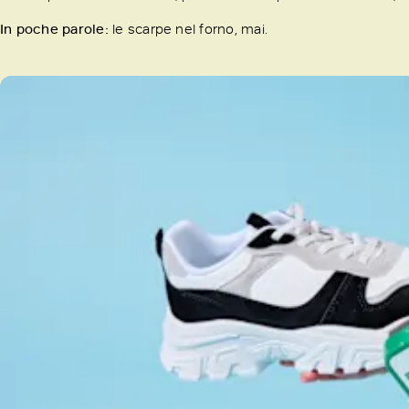
In poche parole:
le scarpe nel forno, mai.