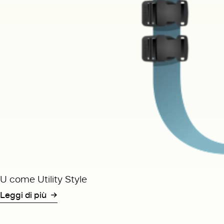
U come Utility Style
Leggi di più