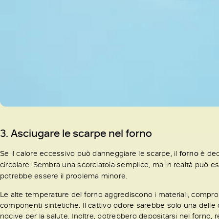
3. Asciugare le scarpe nel forno
Se il calore eccessivo può danneggiare le scarpe, il
forno
è dec
circolare. Sembra una scorciatoia semplice, ma in realtà può 
potrebbe essere il problema minore.
Le alte temperature del forno aggrediscono i materiali, compro
componenti sintetiche. Il cattivo odore sarebbe solo una dell
nocive per la salute. Inoltre, potrebbero depositarsi nel forno, 