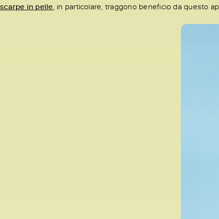
scarpe in pelle
, in particolare, traggono beneficio da questo ap