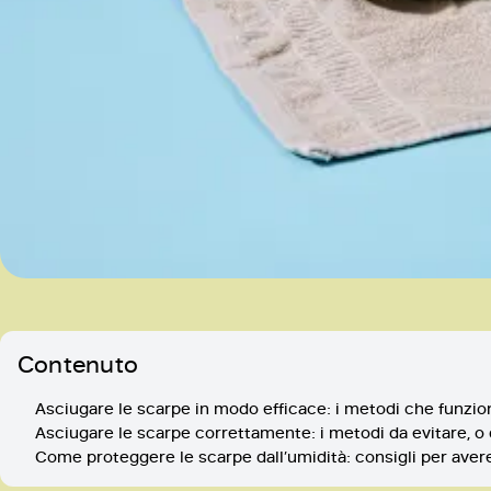
Contenuto
Asciugare le scarpe in modo efficace: i metodi che funzi
Asciugare le scarpe correttamente: i metodi da evitare, o
Come proteggere le scarpe dall’umidità: consigli per avere