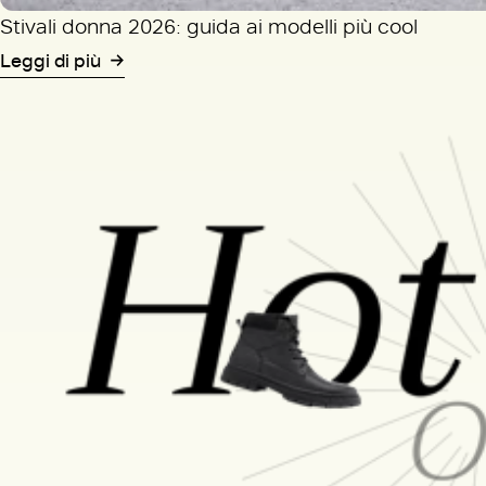
Stivali donna 2026: guida ai modelli più cool
Leggi di più