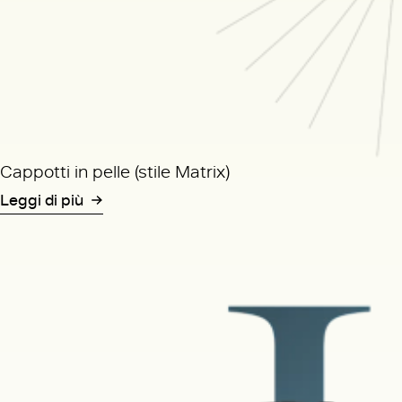
Cappotti in pelle (stile Matrix)
Leggi di più