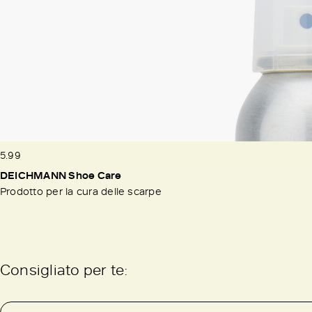
5.99
DEICHMANN Shoe Care
Prodotto per la cura delle scarpe
Consigliato per te: