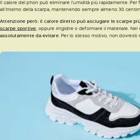
Il calore del phon può eliminare l’umidità più rapidamente. Per fa
all’interno della scarpa, mantenendo sempre almeno 30 centime
Attenzione però: il calore diretto può asciugare le scarpe più
scarpe sportive
, oppure irrigidire o deformare il materiale. Nel
assolutamente da evitare
. Per lo stesso motivo, non dovrest