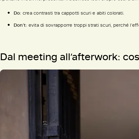
Do:
crea contrasti tra cappotti scuri e abiti colorati.
Don’t:
evita di sovrapporre troppi strati scuri, perché l’eff
Dal meeting all’afterwork: cos