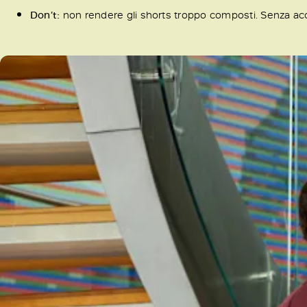
Don’t:
non rendere gli shorts troppo composti. Senza acce