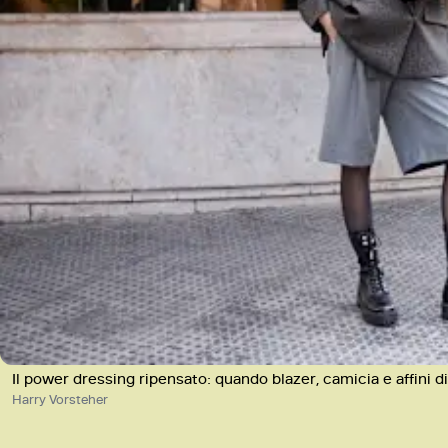
Il power dressing ripensato: quando blazer, camicia e affini d
Harry Vorsteher