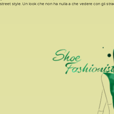
street style. Un look che non ha nulla a che vedere con gli str