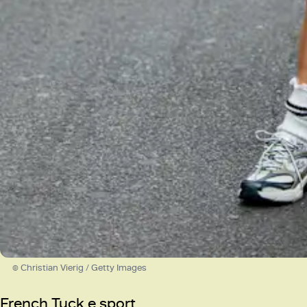
© Christian Vierig / Getty Images
French Tuck e sport