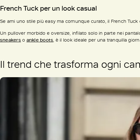
French Tuck per un look casual
Se ami uno stile più easy ma comunque curato, il French Tuck 
Un pullover morbido e oversize, infilato solo in parte nei pantalo
sneakers
o
ankle boots
, è il look ideale per una tranquilla giorna
Il trend che trasforma ogni ca