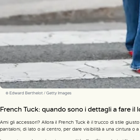
© Edward Berthelot / Getty Images
French Tuck: quando sono i dettagli a fare il 
Ami gli accessori? Allora il French Tuck è il trucco di stile giusto
pantaloni, di lato o al centro, per dare visibilità a una cintura 