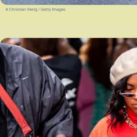
© Christian Vierig / Getty Images