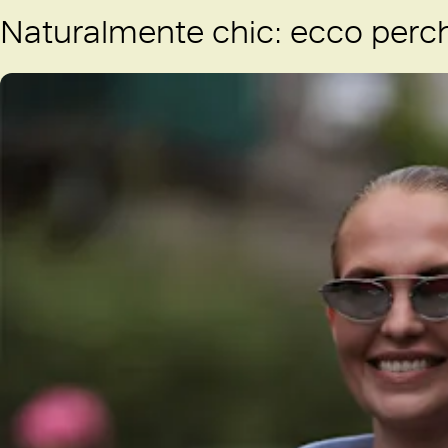
Naturalmente chic: ecco perch