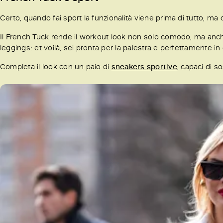
Certo, quando fai sport la funzionalità viene prima di tutto, ma 
Il French Tuck rende il workout look non solo comodo, ma anche
leggings: et voilà, sei pronta per la palestra e perfettamente i
Completa il look con un paio di
sneakers sportive
, capaci di s