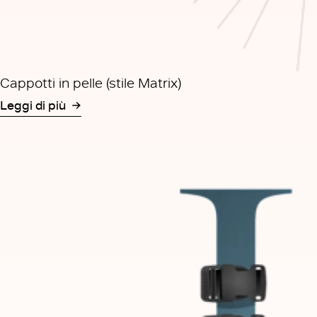
Cappotti in pelle (stile Matrix)
Leggi di più