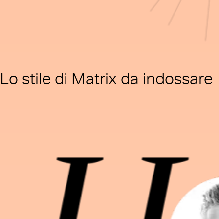
Lo stile di Matrix da indossare