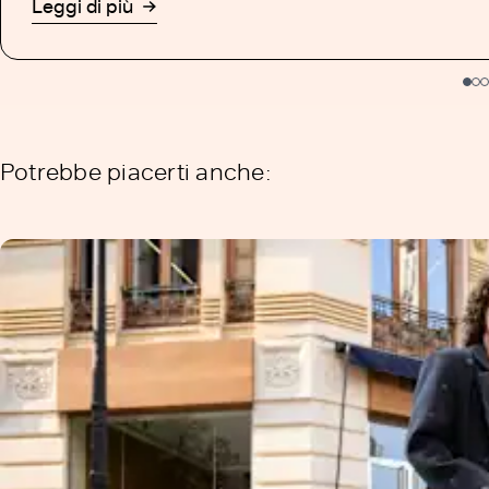
Leggi di più
Potrebbe piacerti anche: