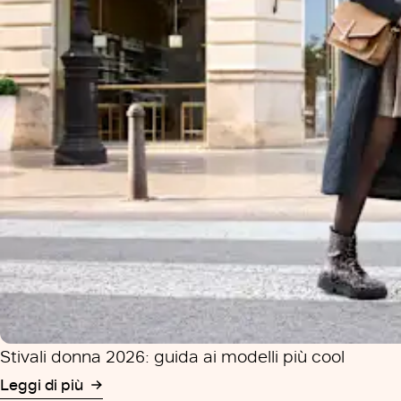
Stivali donna 2026: guida ai modelli più cool
Leggi di più