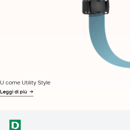
U come Utility Style
Leggi di più