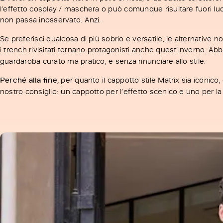
l’effetto cosplay / maschera o può comunque risultare fuori lu
non passa inosservato. Anzi.
Se preferisci qualcosa di più sobrio e versatile, le alternative 
i trench rivisitati tornano protagonisti anche quest’inverno. Ab
guardaroba curato ma pratico, e senza rinunciare allo stile.
Perché alla fine,
per quanto il cappotto stile Matrix sia iconico, 
nostro consiglio: un cappotto per l’effetto scenico e uno per la vita