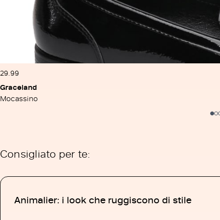
29.99
Graceland
Mocassino
Consigliato per te:
Animalier: i look che ruggiscono di stile