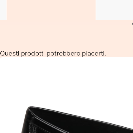
Questi prodotti potrebbero piacerti: