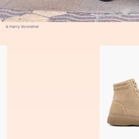
© Harry Vorsteher