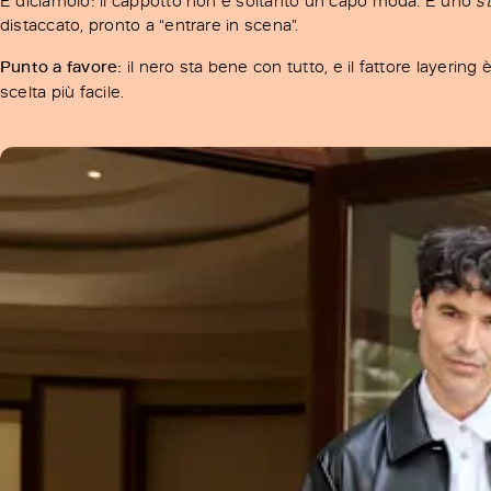
distaccato, pronto a “entrare in scena”.
Punto a favore:
il nero sta bene con tutto, e il fattore layering
scelta più facile.