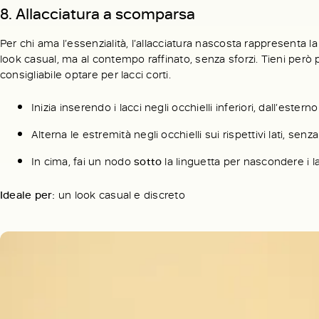
8. Allacciatura a scomparsa
Per chi ama l’essenzialità, l’allacciatura nascosta rappresenta
look casual, ma al contempo raffinato, senza sforzi. Tieni però
consigliabile optare per lacci corti.
Inizia inserendo i lacci negli occhielli inferiori, dall’estern
Alterna le estremità negli occhielli sui rispettivi lati, senza
In cima, fai un nodo
sotto
la linguetta per nascondere i la
Ideale per:
un look casual e discreto