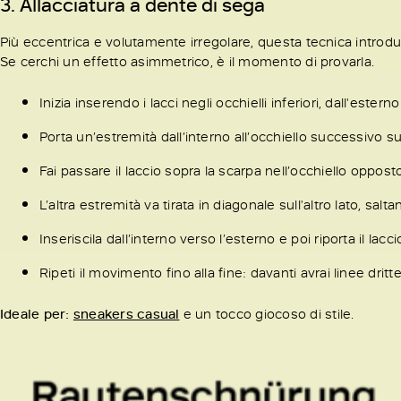
3. Allacciatura a dente di sega
Più eccentrica e volutamente irregolare, questa tecnica introduce
Se cerchi un effetto asimmetrico, è il momento di provarla.
Inizia inserendo i lacci negli occhielli inferiori, dall'estern
Porta un’estremità dall’interno all’occhiello successivo su
Fai passare il laccio sopra la scarpa nell’occhiello opposto
L’altra estremità va tirata in diagonale sull'altro lato, salt
Inseriscila dall’interno verso l’esterno e poi riporta il lac
Ripeti il movimento fino alla fine: davanti avrai linee dritte
Ideale per:
sneakers casual
e un tocco giocoso di stile.