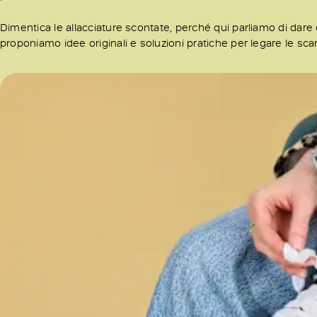
Dimentica le allacciature scontate, perché qui parliamo di dare ca
proponiamo idee originali e soluzioni pratiche per legare le sca