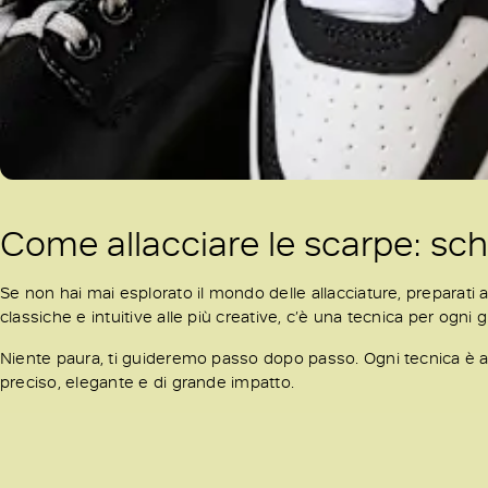
Come allacciare le scarpe: sc
Se non hai mai esplorato il mondo delle allacciature, preparati a
classiche e intuitive alle più creative, c’è una tecnica per ogni
Niente paura, ti guideremo passo dopo passo. Ogni tecnica è a
preciso, elegante e di grande impatto.