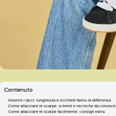
Contenuto
Inserire i lacci: lunghezza e occhielli fanno la differenza
Come allacciare le scarpe: schemi e tecniche da conosce
Come allacciare le scarpe facilmente: consigli extra