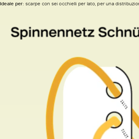
Ideale per:
scarpe con sei occhielli per lato, per una distribuzi