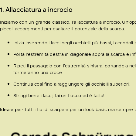
1. Allacciatura a incrocio
Iniziamo con un grande classico: l’allacciatura a incrocio. Un’op
piccoli accorgimenti per esaltare il potenziale della scarpa.
Inizia inserendo i lacci negli occhielli più bassi, facendoli
Porta l’estremità destra in diagonale sopra la scarpa e infil
Ripeti il passaggio con l’estremità sinistra, portandola ne
formeranno una croce.
Continua così fino a raggiungere gli occhielli superiori.
Stringi bene i lacci, fai un fiocco ed è fatta!
Ideale per:
tutti i tipi di scarpe e per un look basic ma sempre 