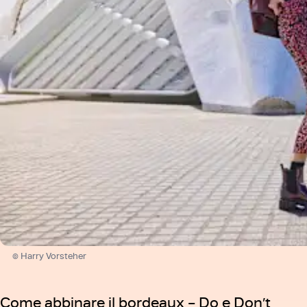
© Harry Vorsteher
Come abbinare il bordeaux – Do e Don’t