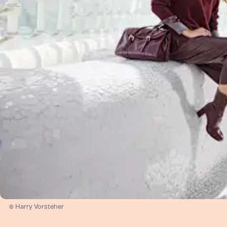
© Harry Vorsteher