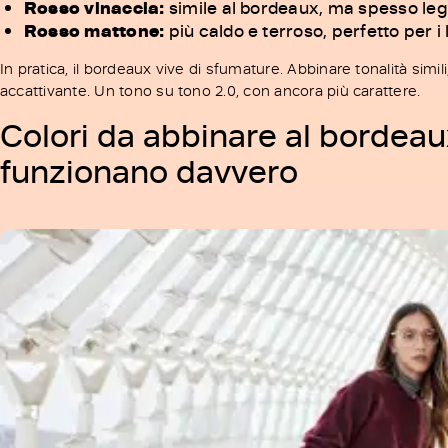
Rosso vinaccia:
simile al bordeaux, ma spesso le
Rosso mattone:
più caldo e terroso, perfetto per i 
In pratica, il bordeaux vive di sfumature. Abbinare tonalità simil
accattivante. Un tono su tono 2.0, con ancora più carattere.
Colori da abbinare al bordeau
funzionano davvero