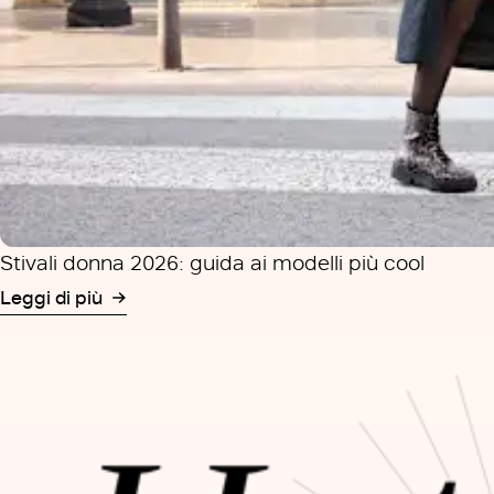
Stivali donna 2026: guida ai modelli più cool
Leggi di più