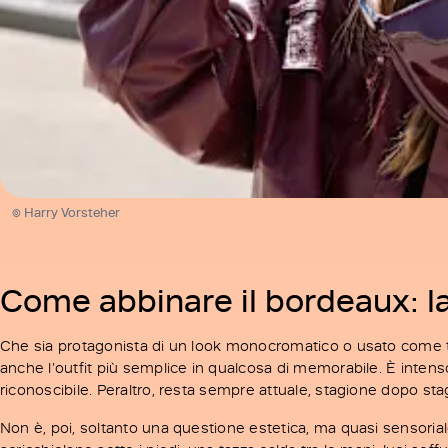
© Harry Vorsteher
Come abbinare il bordeaux: la
Che sia protagonista di un look monocromatico o usato come to
anche l’outfit più semplice in qualcosa di memorabile. È intens
riconoscibile. Peraltro, resta sempre attuale, stagione dopo sta
Non è, poi, soltanto una questione estetica, ma quasi sensorial