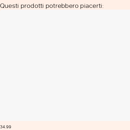
Questi prodotti potrebbero piacerti:
34.99