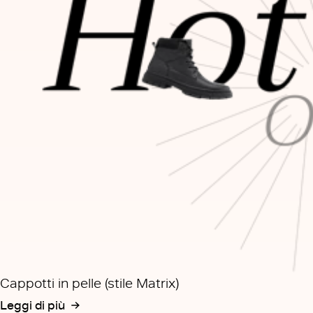
Cappotti in pelle (stile Matrix)
Leggi di più