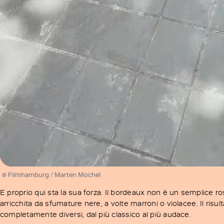
/
Unmute
© Filmhamburg / Marten Mochel
E proprio qui sta la sua forza. Il bordeaux non è un semplice ro
arricchita da sfumature nere, a volte marroni o violacee. Il risult
completamente diversi, dal più classico al più audace.