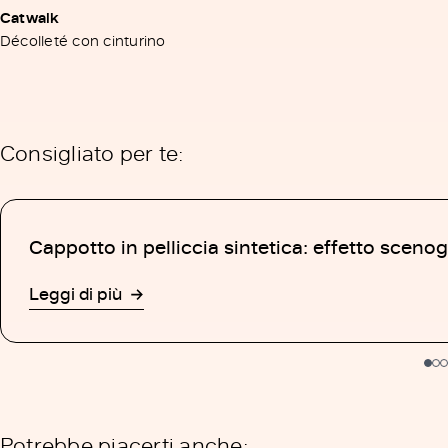
Catwalk
Décolleté con cinturino
Consigliato per te:
Cappotto in pelliccia sintetica: effetto scenog
Leggi di più
Potrebbe piacerti anche: