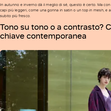
In autunno e inverno dà il meglio di sé, questo è certo. Ma con
capi più leggeri, come una gonna in satin o un top in mesh, e a
subito più fresco.
Tono su tono o a contrasto? 
chiave contemporanea