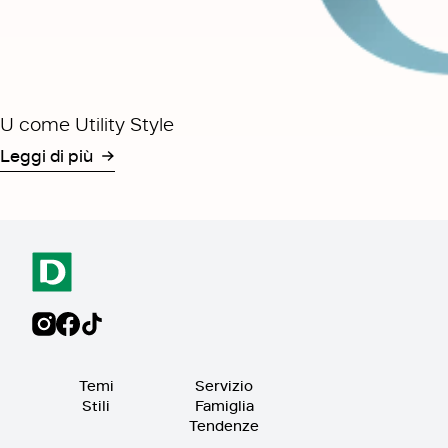
U come Utility Style
Leggi di più
Temi
Servizio
Stili
Famiglia
Tendenze