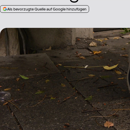
Als bevorzugte Quelle auf Google hinzufügen