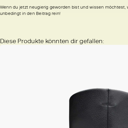
Wenn du jetzt neugierig geworden bist und wissen möchtest,
unbedingt in den Beitrag rein!
Diese Produkte könnten dir gefallen: