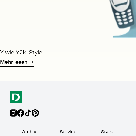
Y wie Y2K-Style
Mehr lesen
Archiv
Service
Stars