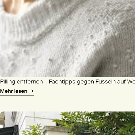
Pilling entfernen – Fachtipps gegen Fusseln auf W
Mehr lesen