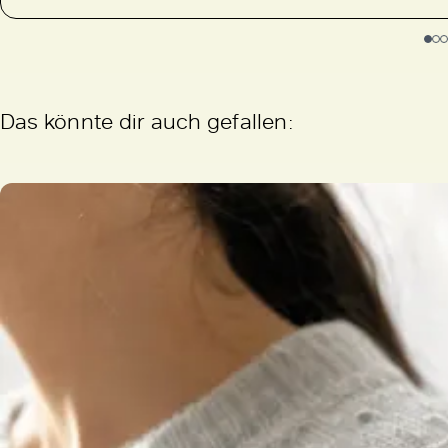
Das könnte dir auch gefallen: