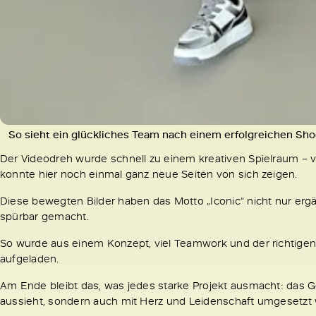
So sieht ein glückliches Team nach einem erfolgreichen Sho
Der Videodreh wurde schnell zu einem kreativen Spielraum – 
konnte hier noch einmal ganz neue Seiten von sich zeigen.
Diese bewegten Bilder haben das Motto „Iconic“ nicht nur e
spürbar gemacht.
So wurde aus einem Konzept, viel Teamwork und der richtigen 
aufgeladen.
Am Ende bleibt das, was jedes starke Projekt ausmacht: das 
aussieht, sondern auch mit Herz und Leidenschaft umgesetzt