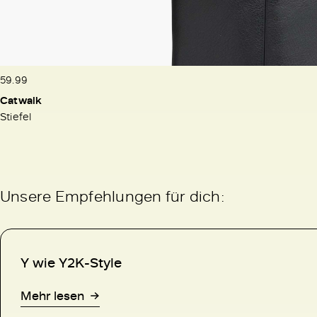
59.99
Catwalk
Stiefel
Unsere Empfehlungen für dich:
Y wie Y2K-Style
Mehr lesen