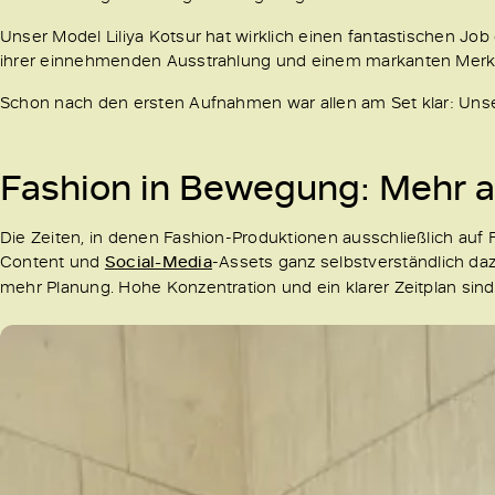
Unser Model Liliya Kotsur hat wirklich einen fantastischen 
ihrer einnehmenden Ausstrahlung und einem markanten Merkm
Schon nach den ersten Aufnahmen war allen am Set klar: Unser
Fashion in Bewegung: Mehr a
Die Zeiten, in denen Fashion-Produktionen ausschließlich auf 
Content und
Social-Media
-Assets ganz selbstverständlich d
mehr Planung. Hohe Konzentration und ein klarer Zeitplan sin