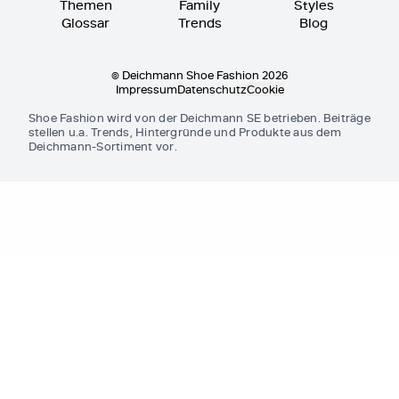
Themen
Family
Styles
Glossar
Trends
Blog
© Deichmann Shoe Fashion 2026
Impressum
Datenschutz
Cookie
Shoe Fashion wird von der Deichmann SE betrieben. Beiträge
stellen u.a. Trends, Hintergründe und Produkte aus dem
Deichmann-Sortiment vor.