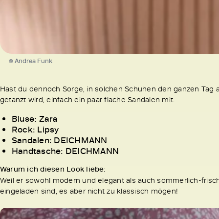
© Andrea Funk
Hast du dennoch Sorge, in solchen Schuhen den ganzen Tag a
getanzt wird, einfach ein paar flache Sandalen mit.
Bluse: Zara
Rock: Lipsy
Sandalen: DEICHMANN
Handtasche: DEICHMANN
Warum ich diesen Look liebe:
Weil er sowohl modern und elegant als auch sommerlich-frisch 
eingeladen sind, es aber nicht zu klassisch mögen!