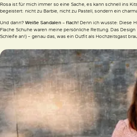
Rosa ist für mich immer so eine Sache, es kann schnell ins Kit
begeistert: nicht zu Barbie, nicht zu Pastell, sondern ein ch
Und dann?
Weiße Sandalen – flach!
Denn ich wusste: Diese Ho
Flache Schuhe waren meine persönliche Rettung. Das Design der
Schleife an!) – genau das, was ein Outfit als Hochzeitsgast bra