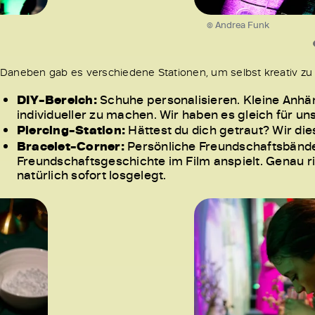
© Andrea Funk
Daneben gab es verschiedene Stationen, um selbst kreativ zu
DIY-Bereich:
Schuhe personalisieren. Kleine Anhän
individueller zu machen. Wir haben es gleich für u
Piercing-Station:
Hättest du dich getraut? Wir die
Bracelet-Corner:
Persönliche Freundschaftsbänder
Freundschaftsgeschichte im Film anspielt. Genau ri
natürlich sofort losgelegt.