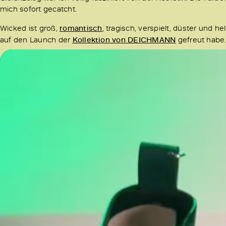
mich sofort gecatcht.
Wicked ist groß,
romantisch
, tragisch, verspielt, düster und h
auf den Launch der
Kollektion von DEICHMANN
gefreut habe