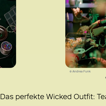
© Andrea Funk
Das perfekte Wicked Outfit: T