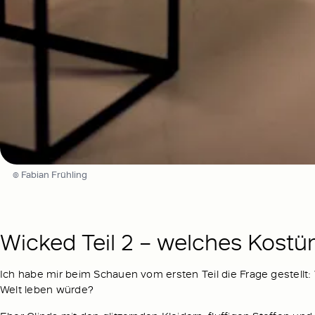
© Fabian Frühling
Wicked Teil 2 – welches Kostü
Ich habe mir beim Schauen vom ersten Teil die Frage gestellt
Welt leben würde?