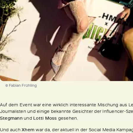
© Fabian Frühling
Auf dem Event war eine wirklich interessante Mischung aus 
Journalisten und einige bekannte Gesichter der Influencer-S
Stegmann
und
Lotti Moss
gesehen.
Und auch
Xhem
war da, der aktuell in der Social Media Kampagn