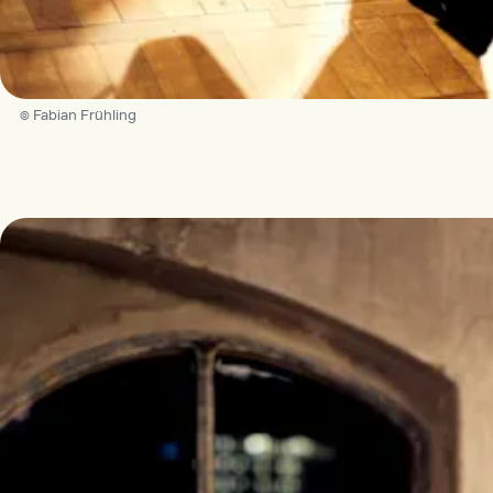
© Fabian Frühling