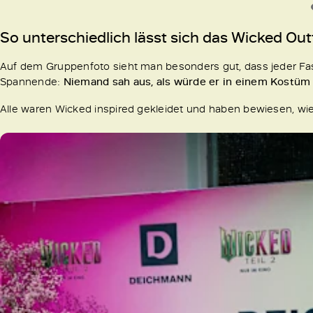
So unterschiedlich lässt sich das Wicked Outf
Auf dem Gruppenfoto sieht man besonders gut, dass jeder Fash
Spannende:
Niemand sah aus, als würde er in einem Kostüm
Alle waren Wicked inspired gekleidet und haben bewiesen, wie 