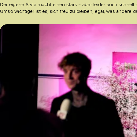
Der eigene Style macht einen stark – aber leider auch schnell z
Umso wichtiger ist es, sich treu zu bleiben, egal, was andere d