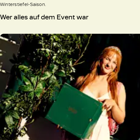
Winterstiefel-Saison.
Wer alles auf dem Event war