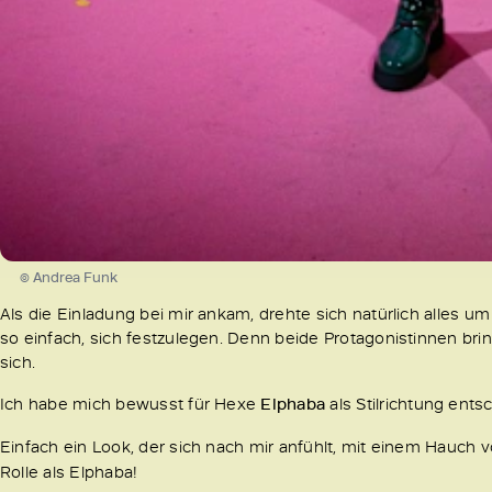
© Andrea Funk
Als die Einladung bei mir ankam, drehte sich natürlich alles um
so einfach, sich festzulegen. Denn beide Protagonistinnen bri
sich.
Ich habe mich bewusst für Hexe
Elphaba
als Stilrichtung ent
Einfach ein Look, der sich nach mir anfühlt, mit einem Hauch 
Rolle als Elphaba!