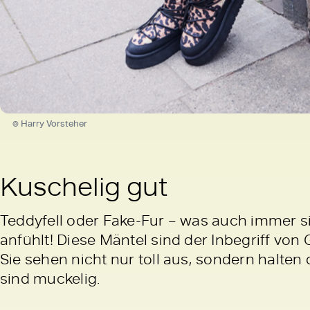
© Harry Vorsteher
Kuschelig gut
Teddyfell oder Fake-Fur – was auch immer s
anfühlt! Diese Mäntel sind der Inbegriff von 
Sie sehen nicht nur toll aus, sondern halte
sind muckelig.