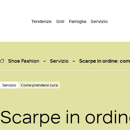
Tendenze
Stili
Famiglia
Servizio
Shoe Fashion
Servizio
Scarpe in ordine: com
Servizio
Come prendersi cura
Scarpe in ordin