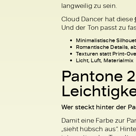
langweilig zu sein.
Cloud Dancer hat diese
Und der Ton passt zu fas
Minimalistische Silhoue
Romantische Details, ab
Texturen statt Print-Ov
Licht, Luft, Materialmix
Pantone 2
Leichtigke
Wer steckt hinter der 
Damit eine Farbe zur Pa
„sieht hübsch aus“. Hint