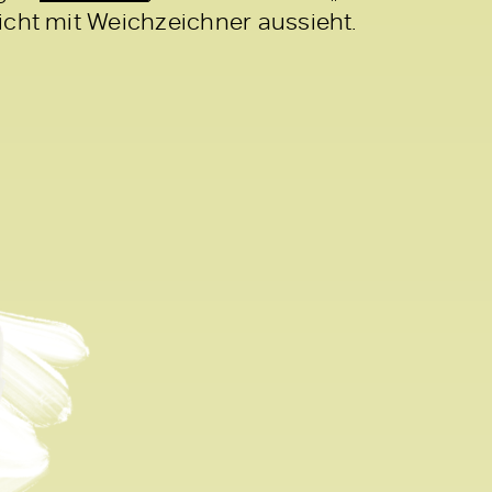
icht mit Weichzeichner aussieht.