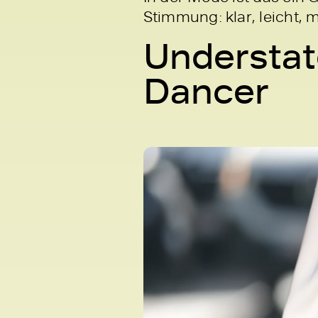
Stimmung: klar, leicht, 
Understat
Dancer