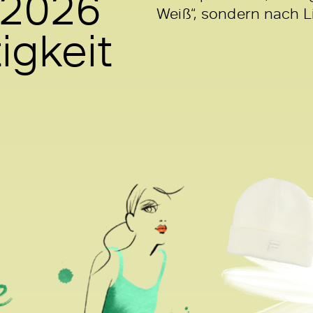
 2026
Weiß“, sondern nach L
igkeit