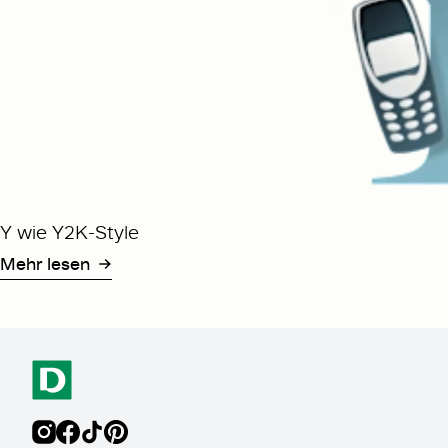
Y wie Y2K-Style
Mehr lesen