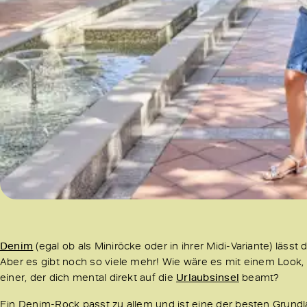
Denim
(egal ob als Miniröcke oder in ihrer Midi-Variante) lässt
Aber es gibt noch so viele mehr! Wie wäre es mit einem Look, 
einer, der dich mental direkt auf die
Urlaubsinsel
beamt?
Ein Denim-Rock passt zu allem und ist eine der besten Grundl