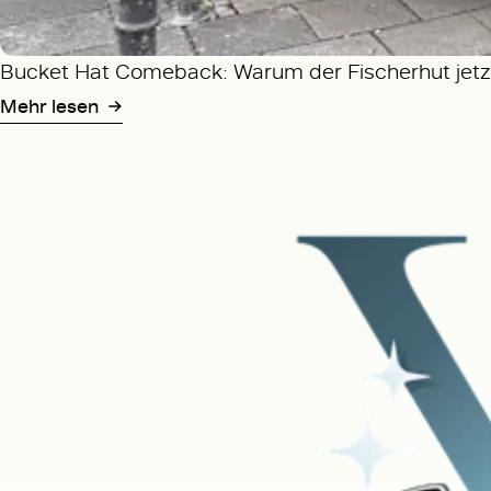
Bucket Hat Comeback: Warum der Fischerhut jetzt
Mehr lesen