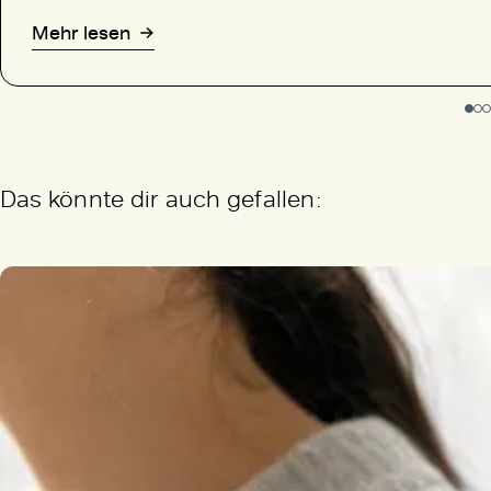
Mehr lesen
Das könnte dir auch gefallen: