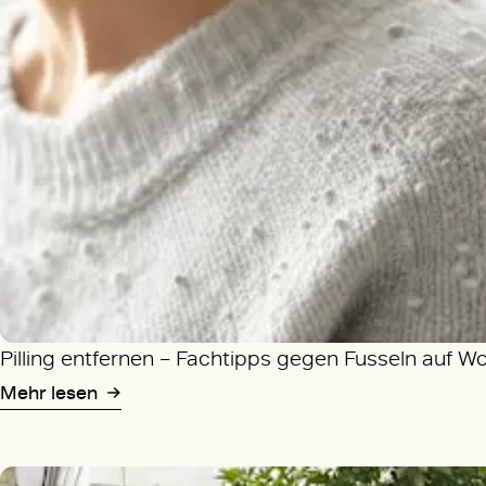
Pilling entfernen – Fachtipps gegen Fusseln auf W
Mehr lesen