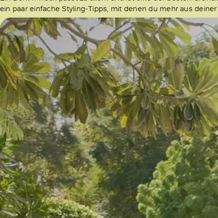
ein paar einfache Styling-Tipps, mit denen du mehr aus deine