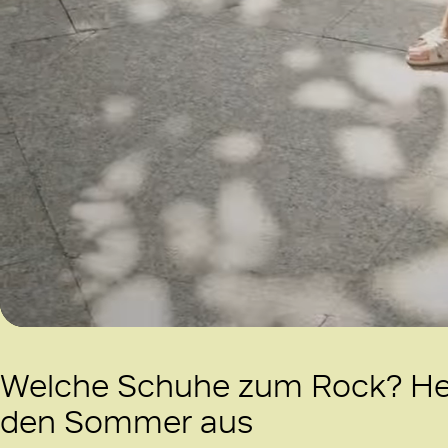
/
Unmute
Welche Schuhe zum Rock? Hell
den Sommer aus