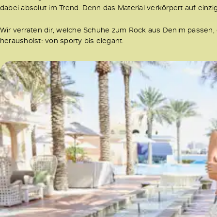
dabei absolut im Trend. Denn das Material verkörpert auf einzig
Wir verraten dir, welche Schuhe zum Rock aus Denim passen, 
herausholst: von sporty bis elegant.