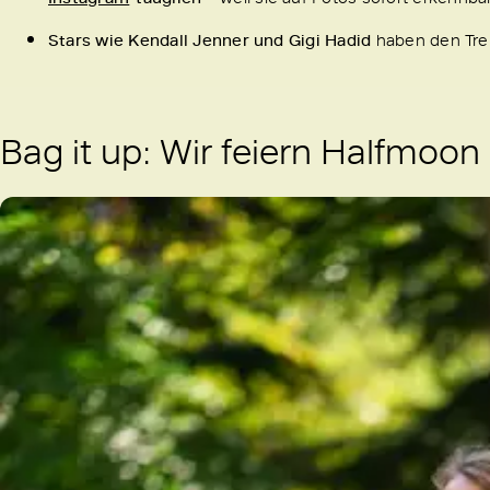
Stars wie Kendall Jenner und Gigi Hadid
haben den Tre
Bag it up: Wir feiern Halfmoon