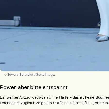
© Edward Berthelot / Getty Images
Power, aber bitte entspannt
Ein weißer Anzug, getragen ohne Härte – das ist keine
Busine
Leichtigkeit zugleich zeigt. Ein Outfit, das Türen öffnet, ohne l