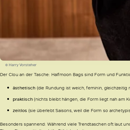
© Harry Vorsteher
Der Clou an der Tasche: Halfmoon Bags sind Form und Funktio
ästhetisch
(die Rundung ist weich, feminin, gleichzeitig 
praktisch
(nichts bleibt hängen, die Form liegt nah am 
zeitlos
(sie überlebt Saisons, weil die Form so archetypi
Besonders spannend: Während viele Trendtaschen oft laut und 