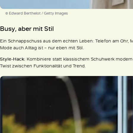
© Edward Berthelot / Getty Images
Busy, aber mit Stil
Ein Schnappschuss aus dem echten Leben: Telefon am Ohr, M
Mode auch Alltag ist – nur eben mit Stil.
Style-Hack:
Kombiniere statt klassischem Schuhwerk moder
Twist zwischen Funktionalität und Trend.