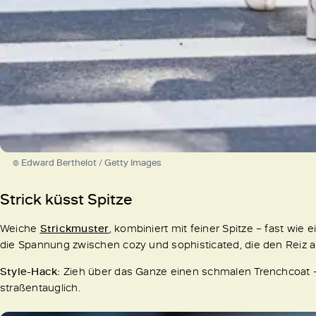
© Edward Berthelot / Getty Images
Strick küsst Spitze
Weiche
Strickmuster
, kombiniert mit feiner Spitze – fast wie
die Spannung zwischen cozy und sophisticated, die den Reiz
Style-Hack:
Zieh über das Ganze einen schmalen Trenchcoat –
straßentauglich.