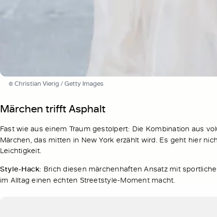
© Christian Vierig / Getty Images
Märchen trifft Asphalt
Fast wie aus einem Traum gestolpert: Die Kombination aus v
Märchen, das mitten in New York erzählt wird. Es geht hier ni
Leichtigkeit.
Style-Hack:
Brich diesen märchenhaften Ansatz mit sportlich
im Alltag einen echten Streetstyle-Moment macht.